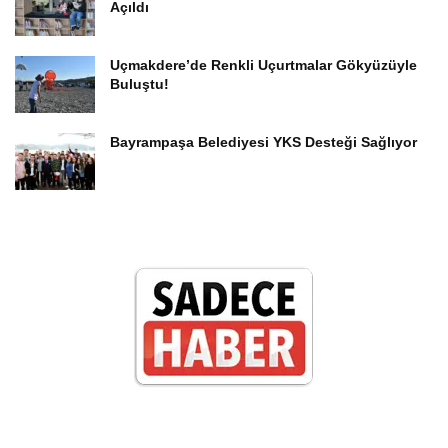
Açıldı
Uçmakdere’de Renkli Uçurtmalar Gökyüzüyle
Buluştu!
Bayrampaşa Belediyesi YKS Desteği Sağlıyor