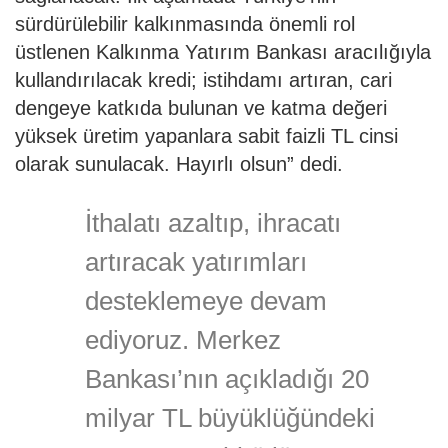
sürdürülebilir kalkınmasında önemli rol
üstlenen Kalkınma Yatırım Bankası aracılığıyla
kullandırılacak kredi; istihdamı artıran, cari
dengeye katkıda bulunan ve katma değeri
yüksek üretim yapanlara sabit faizli TL cinsi
olarak sunulacak. Hayırlı olsun” dedi.
İthalatı azaltıp, ihracatı
artıracak yatırımları
desteklemeye devam
ediyoruz. Merkez
Bankası’nın açıkladığı 20
milyar TL büyüklüğündeki