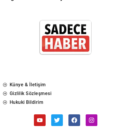
Künye & İletişim
Gizlilik Sözleşmesi
Hukuki Bildirim