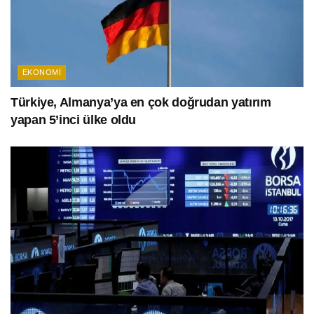
EKONOMI
Türkiye, Almanya’ya en çok doğrudan yatırım
yapan 5’inci ülke oldu