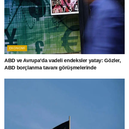
EKONOMI
ABD ve Avrupa’da vadeli endeksler yatay: Gözler,
ABD borçlanma tavanı görüşmelerinde