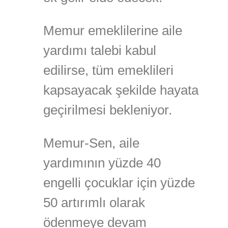
Memur emeklilerine aile
yardımı talebi kabul
edilirse, tüm emeklileri
kapsayacak şekilde hayata
geçirilmesi bekleniyor.
Memur-Sen, aile
yardımının yüzde 40
engelli çocuklar için yüzde
50 artırımlı olarak
ödenmeye devam