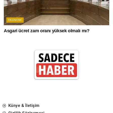
EKONOMI
Asgari ücret zam oranı yüksek olmalı mı?
Künye & İletişim