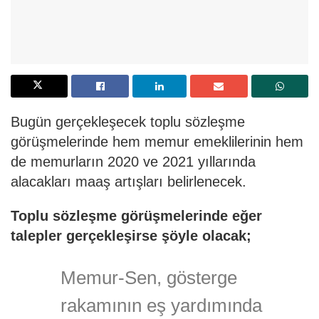
Bugün gerçekleşecek toplu sözleşme
görüşmelerinde hem memur emeklilerinin hem
de memurların 2020 ve 2021 yıllarında
alacakları maaş artışları belirlenecek.
Toplu sözleşme görüşmelerinde eğer
talepler gerçekleşirse şöyle olacak;
Memur-Sen, gösterge
rakamının eş yardımında