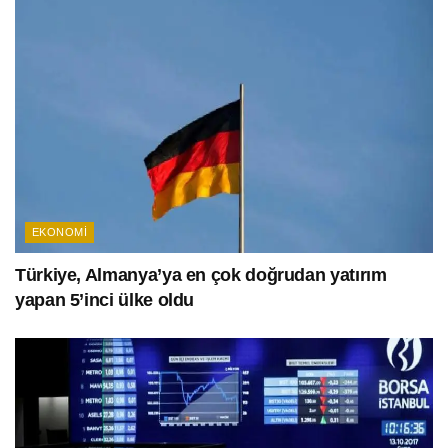
EKONOMI
Türkiye, Almanya’ya en çok doğrudan yatırım
yapan 5’inci ülke oldu