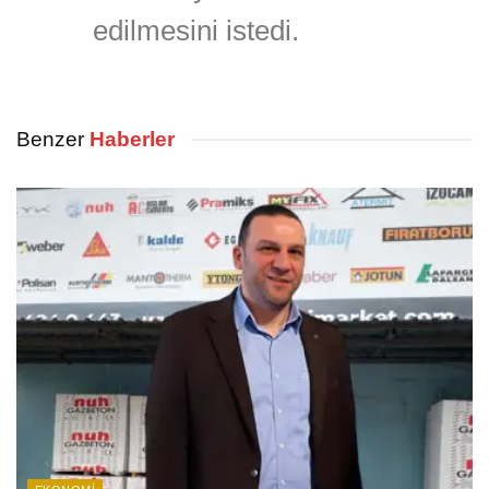
edilmesini istedi.
Benzer
Haberler