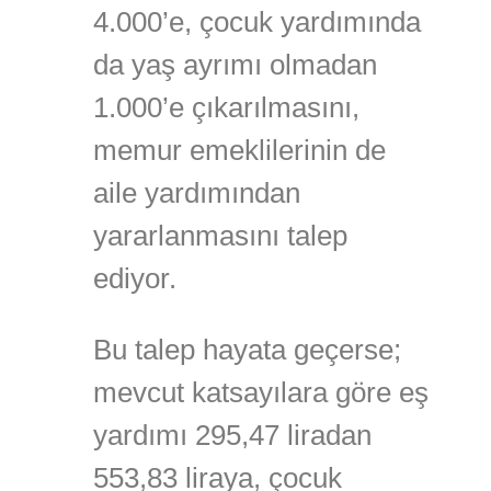
4.000’e, çocuk yardımında
da yaş ayrımı olmadan
1.000’e çıkarılmasını,
memur emeklilerinin de
aile yardımından
yararlanmasını talep
ediyor.
Bu talep hayata geçerse;
mevcut katsayılara göre eş
yardımı 295,47 liradan
553,83 liraya, çocuk