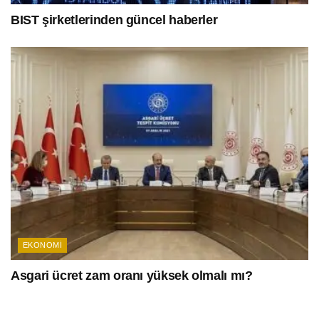
BIST şirketlerinden güncel haberler
EKONOMI
Asgari ücret zam oranı yüksek olmalı mı?