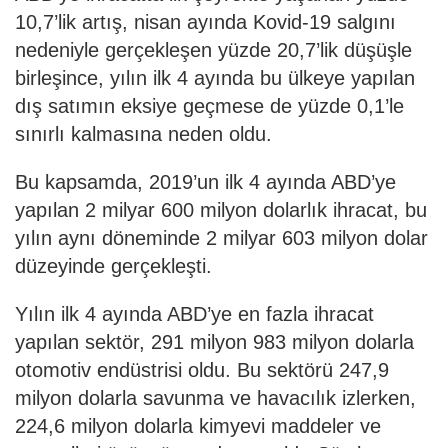
10,7’lik artış, nisan ayında Kovid-19 salgını
nedeniyle gerçekleşen yüzde 20,7’lik düşüşle
birleşince, yılın ilk 4 ayında bu ülkeye yapılan
dış satımın eksiye geçmese de yüzde 0,1’le
sınırlı kalmasına neden oldu.
Bu kapsamda, 2019’un ilk 4 ayında ABD’ye
yapılan 2 milyar 600 milyon dolarlık ihracat, bu
yılın aynı döneminde 2 milyar 603 milyon dolar
düzeyinde gerçekleşti.
Yılın ilk 4 ayında ABD’ye en fazla ihracat
yapılan sektör, 291 milyon 983 milyon dolarla
otomotiv endüstrisi oldu. Bu sektörü 247,9
milyon dolarla savunma ve havacılık izlerken,
224,6 milyon dolarla kimyevi maddeler ve