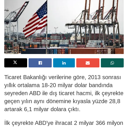
Ticaret Bakanlığı verilerine göre, 2013 sonrası
yıllık ortalama 18-20 milyar dolar bandında
seyreden ABD ile dış ticaret hacmi, ilk çeyrekte
geçen yılın aynı dönemine kıyasla yüzde 28,8
artarak 6,1 milyar dolara çıktı.
İlk çeyrekte ABD’ye ihracat 2 milyar 366 milyon