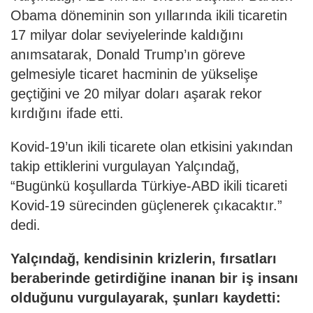
Obama döneminin son yıllarında ikili ticaretin
17 milyar dolar seviyelerinde kaldığını
anımsatarak, Donald Trump’ın göreve
gelmesiyle ticaret hacminin de yükselişe
geçtiğini ve 20 milyar doları aşarak rekor
kırdığını ifade etti.
Kovid-19’un ikili ticarete olan etkisini yakından
takip ettiklerini vurgulayan Yalçındağ,
“Bugünkü koşullarda Türkiye-ABD ikili ticareti
Kovid-19 sürecinden güçlenerek çıkacaktır.”
dedi.
Yalçındağ, kendisinin krizlerin, fırsatları
beraberinde getirdiğine inanan bir iş insanı
olduğunu vurgulayarak, şunları kaydetti: