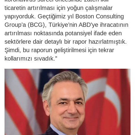
ticaretin artırılması için yoğun çalışmalar
yapıyorduk. Geçtiğimiz yıl Boston Consulting
Group’a (BCG), Türkiye’nin ABD’ye ihracatının
artırılması noktasında potansiyel ifade eden
sektörlere dair detaylı bir rapor hazırlatmıştık.
Şimdi, bu raporun geliştirilmesi için tekrar
kollarımızı sıvadık.”