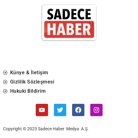
Künye & İletişim
Gizlilik Sözleşmesi
Hukuki Bildirim
Copyright © 2023 Sadece Haber Medya A.Ş.