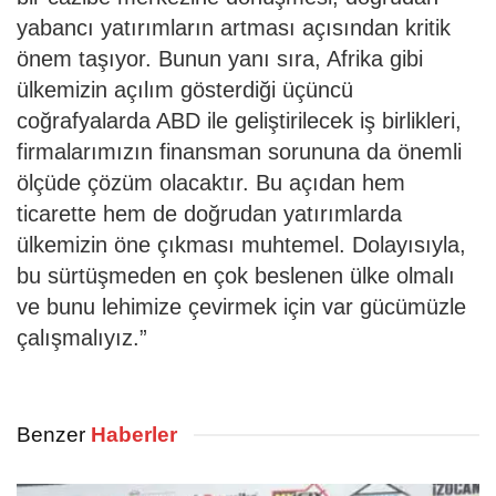
yabancı yatırımların artması açısından kritik
önem taşıyor. Bunun yanı sıra, Afrika gibi
ülkemizin açılım gösterdiği üçüncü
coğrafyalarda ABD ile geliştirilecek iş birlikleri,
firmalarımızın finansman sorununa da önemli
ölçüde çözüm olacaktır. Bu açıdan hem
ticarette hem de doğrudan yatırımlarda
ülkemizin öne çıkması muhtemel. Dolayısıyla,
bu sürtüşmeden en çok beslenen ülke olmalı
ve bunu lehimize çevirmek için var gücümüzle
çalışmalıyız.”
Benzer
Haberler