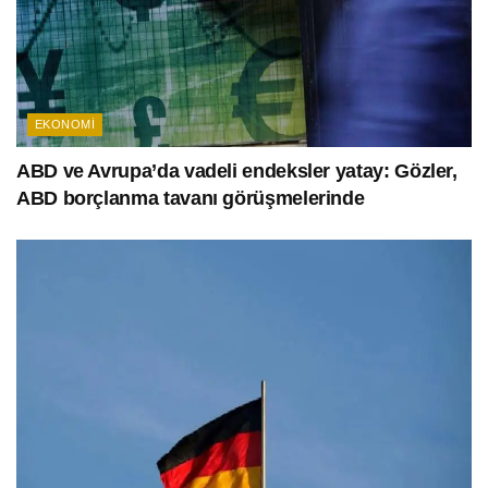
EKONOMI
ABD ve Avrupa’da vadeli endeksler yatay: Gözler,
ABD borçlanma tavanı görüşmelerinde