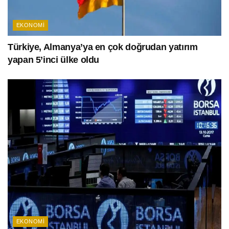
EKONOMI
Türkiye, Almanya’ya en çok doğrudan yatırım
yapan 5’inci ülke oldu
EKONOMI