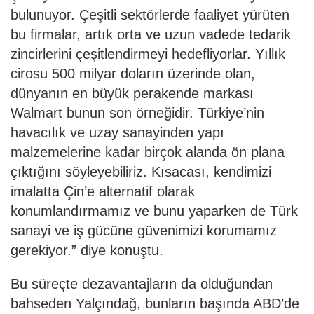
bulunuyor. Çeşitli sektörlerde faaliyet yürüten
bu firmalar, artık orta ve uzun vadede tedarik
zincirlerini çeşitlendirmeyi hedefliyorlar. Yıllık
cirosu 500 milyar doların üzerinde olan,
dünyanın en büyük perakende markası
Walmart bunun son örneğidir. Türkiye’nin
havacılık ve uzay sanayinden yapı
malzemelerine kadar birçok alanda ön plana
çıktığını söyleyebiliriz. Kısacası, kendimizi
imalatta Çin’e alternatif olarak
konumlandırmamız ve bunu yaparken de Türk
sanayi ve iş gücüne güvenimizi korumamız
gerekiyor.” diye konuştu.
Bu süreçte dezavantajların da olduğundan
bahseden Yalçındağ, bunların başında ABD’de