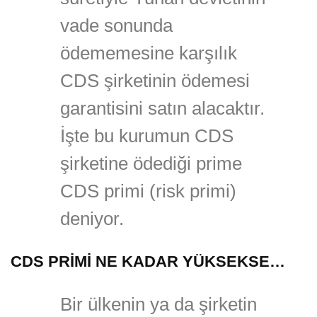
vade sonunda
ödememesine karşılık
CDS şirketinin ödemesi
garantisini satın alacaktır.
İşte bu kurumun CDS
şirketine ödediği prime
CDS primi (risk primi)
deniyor.
CDS PRİMİ NE KADAR YÜKSEKSE…
Bir ülkenin ya da şirketin