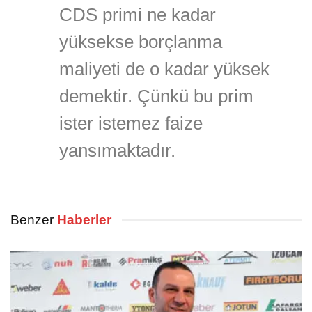
CDS primi ne kadar
yüksekse borçlanma
maliyeti de o kadar yüksek
demektir. Çünkü bu prim
ister istemez faize
yansımaktadır.
Benzer
Haberler