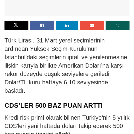
Türk Lirası, 31 Mart yerel seçimlerinin
ardından Yüksek Seçim Kurulu’nun
İstanbul’daki seçimlerin iptali ve yenilenmesine
ilişkin karıyla birlikte Amerikan Doları’na karşı
rekor düzeyde düşük seviyelere geriledi.
Dolar/TL kuru haftaya 6,10 seviyesinde
başladı.
CDS’LER 500 BAZ PUAN ARTTI
Kredi risk primi olarak bilinen Türkiye’nin 5 yıllık
CDS’leri yeni haftada doları takip ederek 500