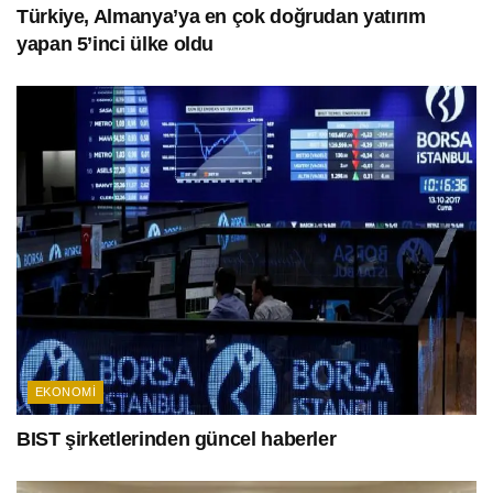
Türkiye, Almanya’ya en çok doğrudan yatırım
yapan 5’inci ülke oldu
EKONOMI
BIST şirketlerinden güncel haberler