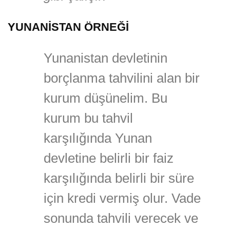
YUNANİSTAN ÖRNEĞİ
Yunanistan devletinin
borçlanma tahvilini alan bir
kurum düşünelim. Bu
kurum bu tahvil
karşılığında Yunan
devletine belirli bir faiz
karşılığında belirli bir süre
için kredi vermiş olur. Vade
sonunda tahvili verecek ve