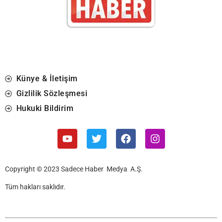
Künye & İletişim
Gizlilik Sözleşmesi
Hukuki Bildirim
Copyright © 2023 Sadece Haber Medya A.Ş.
Tüm hakları saklıdır.