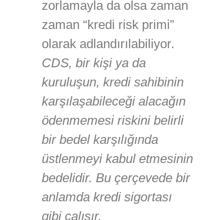
zorlamayla da olsa zaman
zaman “kredi risk primi”
olarak adlandırılabiliyor.
CDS, bir kişi ya da
kuruluşun, kredi sahibinin
karşılaşabileceği alacağın
ödenmemesi riskini belirli
bir bedel karşılığında
üstlenmeyi kabul etmesinin
bedelidir. Bu çerçevede bir
anlamda kredi sigortası
gibi çalışır.