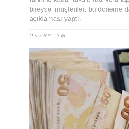
bireysel müşteriler, bu döneme da
açıklaması yaptı.
23 Mart 2020 - 10: 09