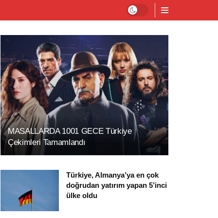
MASALLARDA 1001 GECE Türkiye
Çekimleri Tamamlandı
Türkiye, Almanya’ya en çok
doğrudan yatırım yapan 5’inci
ülke oldu