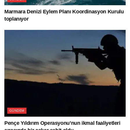
Marmara Denizi Eylem Planı Koordinasyon Kurulu
toplanıyor
GÜNDEM
Pençe Yıldırım Operasyonu’nun ikmal faaliyetleri