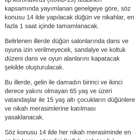
kapsamında yayımlanan genelgeye göre, söz
konusu 14 ilde yapılacak düğün ve nikahlar, en
fazla 1 saat içinde tamamlanacak.
Belirlenen illerde düğün salonlarında dans ve
oyuna izin verilmeyecek, sandalye ve koltuk
düzeni dans ve oyun alanlarını kapatacak
şekilde oluşturulacak.
Bu illerde, gelin ile damadın birinci ve ikinci
derece yakını olmayan 65 yaş ve üzeri
vatandaşlar ile 15 yaş altı çocukların düğünlere
ve nikah merasimlerine katılması
yasaklanacak.
Söz konusu 14 ilde her nikah merasiminde en