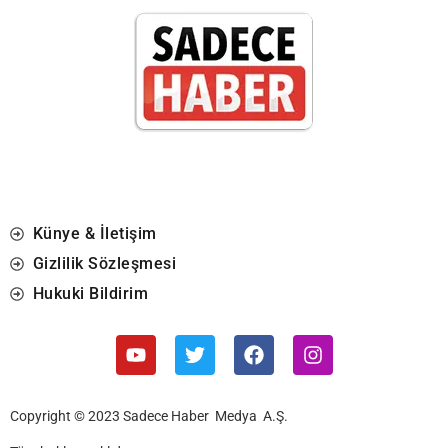
Künye & İletişim
Gizlilik Sözleşmesi
Hukuki Bildirim
Copyright © 2023 Sadece Haber Medya A.Ş.