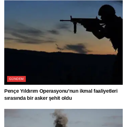
GÜNDEM
Pençe Yıldırım Operasyonu’nun ikmal faaliyetleri
sırasında bir asker şehit oldu