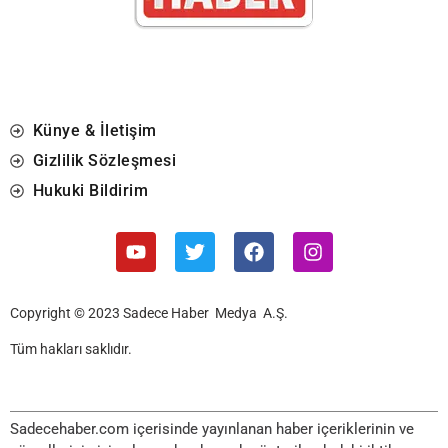
Künye & İletişim
Gizlilik Sözleşmesi
Hukuki Bildirim
Copyright © 2023 Sadece Haber Medya A.Ş.
Tüm hakları saklıdır.
Sadecehaber.com içerisinde yayınlanan haber içeriklerinin ve