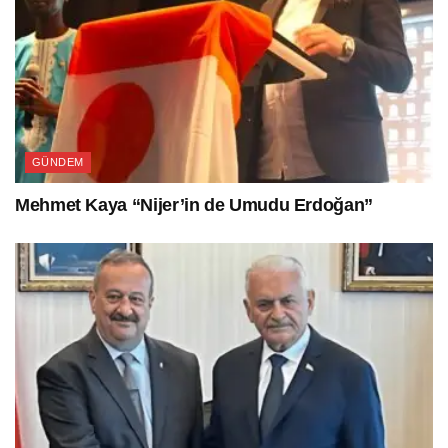
GÜNDEM
Mehmet Kaya “Nijer’in de Umudu Erdoğan”