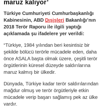
maruz kalıyor’
Türkiye Cumhuriyeti Cumhurbaşkanlığı
Kabinesinin, ABD
Dışişleri
Bakanlığı’nın
2018 Terör Raporu ile ilgili yaptığı
açıklamada şu ifadelere yer verildi:
“Türkiye, 1984 yılından beri kesintisiz bir
şekilde bölücü terörle mücadele eden, daha
önce ASALA başta olmak üzere, çeşitli terör
örgütlerinin küresel düzeyde saldırılarına
maruz kalmış bir ülkedir.
Dünyada, Türkiye kadar terör saldırılarından
mağdur olmuş ve terör örgütleriyle etkin
mücadele verip başarı sağlamış pek az ülke
vardır.