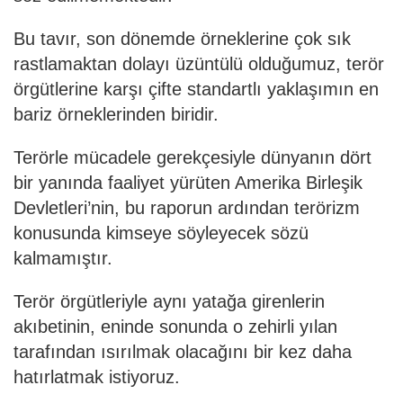
Bu tavır, son dönemde örneklerine çok sık
rastlamaktan dolayı üzüntülü olduğumuz, terör
örgütlerine karşı çifte standartlı yaklaşımın en
bariz örneklerinden biridir.
Terörle mücadele gerekçesiyle dünyanın dört
bir yanında faaliyet yürüten Amerika Birleşik
Devletleri’nin, bu raporun ardından terörizm
konusunda kimseye söyleyecek sözü
kalmamıştır.
Terör örgütleriyle aynı yatağa girenlerin
akıbetinin, eninde sonunda o zehirli yılan
tarafından ısırılmak olacağını bir kez daha
hatırlatmak istiyoruz.