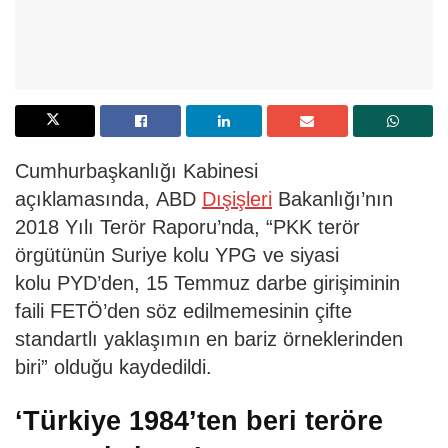
Cumhurbaşkanlığı Kabinesi
açıklamasında, ABD
Dışişleri
Bakanlığı’nın
2018 Yılı Terör Raporu’nda, “PKK terör
örgütünün Suriye kolu YPG ve siyasi
kolu PYD’den, 15 Temmuz darbe girişiminin
faili FETÖ’den söz edilmemesinin çifte
standartlı yaklaşımın en bariz örneklerinden
biri” olduğu kaydedildi.
‘Türkiye 1984’ten beri teröre