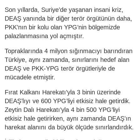
Son yıllarda, Suriye’de yaşanan insani kriz,
DEAŞ yanında bir diğer terör örgütünün daha,
PKK’nın bir kolu olan YPG’nin bölgemizde
palazlanmasına yol açmıştır.
Topraklarında 4 milyon sığınmacıyı barındıran
Türkiye, aynı zamanda, sınırlarını hedef alan
DEAŞ ve PKK-YPG terör örgütleriyle de
mücadele etmiştir.
Fırat Kalkanı Harekatı’yla 3 binin üzerinde
DEAŞ’lıyı ve 600 YPG’liyi etkisiz hale getirdik.
Zeytin Dalı Harekatı’yla 4 bin 500 YPG’liyi
etkisiz hale getirirken, aynı zamanda DEAŞ’ın
harekat alanını da büyük ölçüde sınırlandırdık.