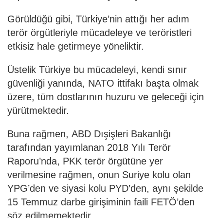
Görüldüğü gibi, Türkiye’nin attığı her adım
terör örgütleriyle mücadeleye ve teröristleri
etkisiz hale getirmeye yöneliktir.
Üstelik Türkiye bu mücadeleyi, kendi sınır
güvenliği yanında, NATO ittifakı başta olmak
üzere, tüm dostlarının huzuru ve geleceği için
yürütmektedir.
Buna rağmen, ABD Dışişleri Bakanlığı
tarafından yayımlanan 2018 Yılı Terör
Raporu’nda, PKK terör örgütüne yer
verilmesine rağmen, onun Suriye kolu olan
YPG’den ve siyasi kolu PYD’den, aynı şekilde
15 Temmuz darbe girişiminin faili FETÖ’den
söz edilmemektedir.