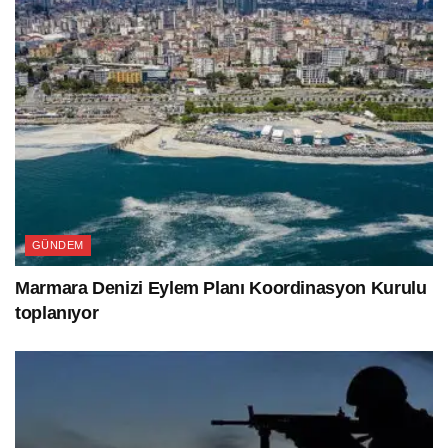
GÜNDEM
Marmara Denizi Eylem Planı Koordinasyon Kurulu
toplanıyor