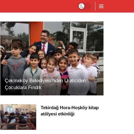
Çekmeköy Belediyesi’nden Üreticiden
Çocuklara Fındık
Tekirdağ Hora-Hoşköy kitap
atölyesi etkinliği