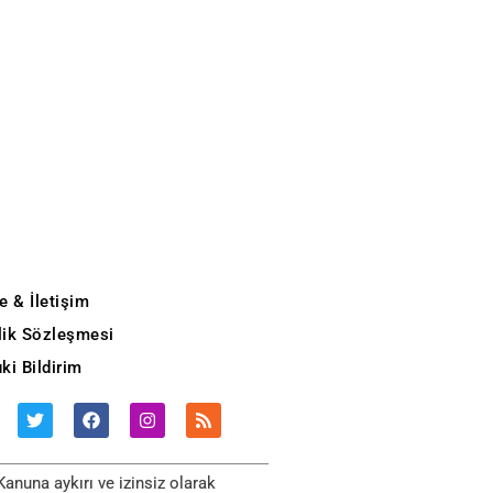
e & İletişim
ilik Sözleşmesi
ki Bildirim
anuna aykırı ve izinsiz olarak