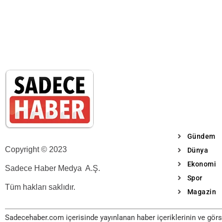
Gündem
Copyright © 2023
Dünya
Ekonomi
Sadece Haber Medya A.Ş.
Spor
Tüm hakları saklıdır.
Magazin
Sadecehaber.com içerisinde yayınlanan haber içeriklerinin ve görse