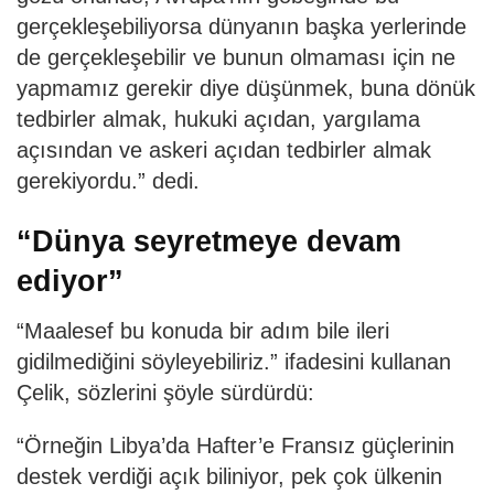
gerçekleşebiliyorsa dünyanın başka yerlerinde
de gerçekleşebilir ve bunun olmaması için ne
yapmamız gerekir diye düşünmek, buna dönük
tedbirler almak, hukuki açıdan, yargılama
açısından ve askeri açıdan tedbirler almak
gerekiyordu.” dedi.
“Dünya seyretmeye devam
ediyor”
“Maalesef bu konuda bir adım bile ileri
gidilmediğini söyleyebiliriz.” ifadesini kullanan
Çelik, sözlerini şöyle sürdürdü:
“Örneğin Libya’da Hafter’e Fransız güçlerinin
destek verdiği açık biliniyor, pek çok ülkenin