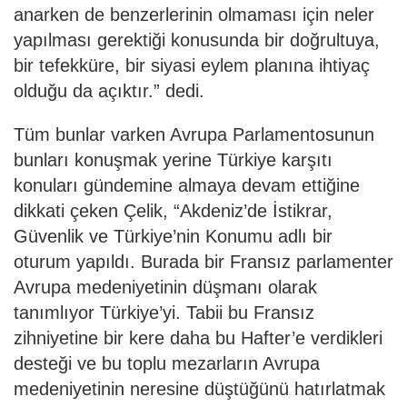
anarken de benzerlerinin olmaması için neler
yapılması gerektiği konusunda bir doğrultuya,
bir tefekküre, bir siyasi eylem planına ihtiyaç
olduğu da açıktır.” dedi.
Tüm bunlar varken Avrupa Parlamentosunun
bunları konuşmak yerine Türkiye karşıtı
konuları gündemine almaya devam ettiğine
dikkati çeken Çelik, “Akdeniz’de İstikrar,
Güvenlik ve Türkiye’nin Konumu adlı bir
oturum yapıldı. Burada bir Fransız parlamenter
Avrupa medeniyetinin düşmanı olarak
tanımlıyor Türkiye’yi. Tabii bu Fransız
zihniyetine bir kere daha bu Hafter’e verdikleri
desteği ve bu toplu mezarların Avrupa
medeniyetinin neresine düştüğünü hatırlatmak