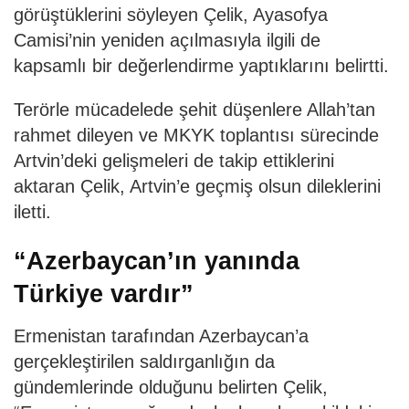
görüştüklerini söyleyen Çelik, Ayasofya
Camisi’nin yeniden açılmasıyla ilgili de
kapsamlı bir değerlendirme yaptıklarını belirtti.
Terörle mücadelede şehit düşenlere Allah’tan
rahmet dileyen ve MKYK toplantısı sürecinde
Artvin’deki gelişmeleri de takip ettiklerini
aktaran Çelik, Artvin’e geçmiş olsun dileklerini
iletti.
“Azerbaycan’ın yanında
Türkiye vardır”
Ermenistan tarafından Azerbaycan’a
gerçekleştirilen saldırganlığın da
gündemlerinde olduğunu belirten Çelik,