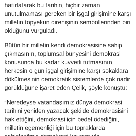
hatırlatarak bu tarihin, hiçbir zaman
unutulmaması gereken bir işgal girişimine karşı
milletin topyekun direnişinin sembollerinden biri
olduğunu vurguladı.
Bütün bir milletin kendi demokrasisine sahip
çıkmasının, toplumsal bünyesini demokrasi
konusunda bu kadar kuvvetli tutmasının,
herkesin o gün işgal girişimine karşı sokaklara
dökülmesinin demokratik sistemlerde çok nadir
görüldüğüne işaret eden Çelik, şöyle konuştu:
“Neredeyse vatandaşımız dünya demokrasi
tarihini yeniden yazacak şekilde demokrasisini
hak ettiğini, demokrasi için bedel ödediğini,
milletin egemenliği için bu topraklarda