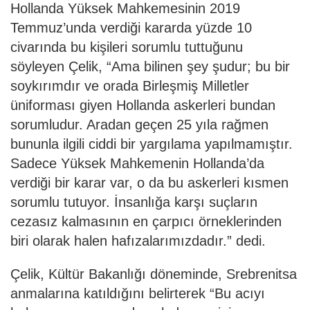
Hollanda Yüksek Mahkemesinin 2019
Temmuz’unda verdiği kararda yüzde 10
civarında bu kişileri sorumlu tuttuğunu
söyleyen Çelik, “Ama bilinen şey şudur; bu bir
soykırımdır ve orada Birleşmiş Milletler
üniforması giyen Hollanda askerleri bundan
sorumludur. Aradan geçen 25 yıla rağmen
bununla ilgili ciddi bir yargılama yapılmamıştır.
Sadece Yüksek Mahkemenin Hollanda’da
verdiği bir karar var, o da bu askerleri kısmen
sorumlu tutuyor. İnsanlığa karşı suçların
cezasız kalmasının en çarpıcı örneklerinden
biri olarak halen hafızalarımızdadır.” dedi.
Çelik, Kültür Bakanlığı döneminde, Srebrenitsa
anmalarına katıldığını belirterek “Bu acıyı