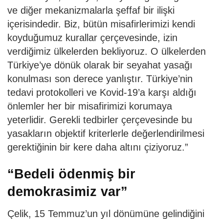
ve diğer mekanizmalarla şeffaf bir ilişki
içerisindedir. Biz, bütün misafirlerimizi kendi
koyduğumuz kurallar çerçevesinde, izin
verdiğimiz ülkelerden bekliyoruz. O ülkelerden
Türkiye’ye dönük olarak bir seyahat yasağı
konulması son derece yanlıştır. Türkiye’nin
tedavi protokolleri ve Kovid-19’a karşı aldığı
önlemler her bir misafirimizi korumaya
yeterlidir. Gerekli tedbirler çerçevesinde bu
yasakların objektif kriterlerle değerlendirilmesi
gerektiğinin bir kere daha altını çiziyoruz.”
“Bedeli ödenmiş bir
demokrasimiz var”
Çelik, 15 Temmuz’un yıl dönümüne gelindiğini