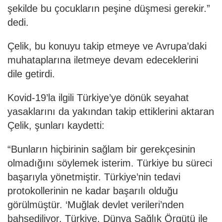
şekilde bu çocukların peşine düşmesi gerekir.”
dedi.
Çelik, bu konuyu takip etmeye ve Avrupa’daki
muhataplarına iletmeye devam edeceklerini
dile getirdi.
Kovid-19’la ilgili Türkiye’ye dönük seyahat
yasaklarını da yakından takip ettiklerini aktaran
Çelik, şunları kaydetti:
“Bunların hiçbirinin sağlam bir gerekçesinin
olmadığını söylemek isterim. Türkiye bu süreci
başarıyla yönetmiştir. Türkiye’nin tedavi
protokollerinin ne kadar başarılı olduğu
görülmüştür. ‘Muğlak devlet verileri’nden
bahsediliyor, Türkiye, Dünya Sağlık Örgütü ile