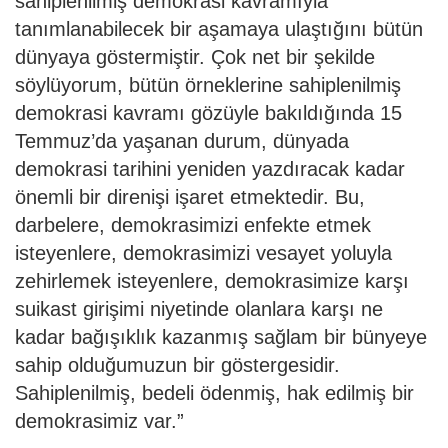
sahiplenilmiş demokrasi kavramıyla
tanımlanabilecek bir aşamaya ulaştığını bütün
dünyaya göstermiştir. Çok net bir şekilde
söylüyorum, bütün örneklerine sahiplenilmiş
demokrasi kavramı gözüyle bakıldığında 15
Temmuz’da yaşanan durum, dünyada
demokrasi tarihini yeniden yazdıracak kadar
önemli bir direnişi işaret etmektedir. Bu,
darbelere, demokrasimizi enfekte etmek
isteyenlere, demokrasimizi vesayet yoluyla
zehirlemek isteyenlere, demokrasimize karşı
suikast girişimi niyetinde olanlara karşı ne
kadar bağışıklık kazanmış sağlam bir bünyeye
sahip olduğumuzun bir göstergesidir.
Sahiplenilmiş, bedeli ödenmiş, hak edilmiş bir
demokrasimiz var.”