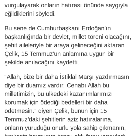
vurgulayarak onların hatırası önünde saygıyla
eğildiklerini söyledi.
Bu sene de Cumhurbaşkanı Erdoğan’ın
başkanlığında bir devlet, millet töreni olacağını,
şehit aileleriyle bir araya gelineceğini aktaran
Çelik, 15 Temmuz’un anlamına uygun bir
şekilde anılacağını kaydetti.
“Allah, bize bir daha İstiklal Marşı yazdırmasın
diye bir duamız vardır. Cenabı Allah bu
milletimizin, bu ülkedeki kazanımlarımızı
korumak için ödediği bedelleri bir daha
ödetmesin.” diyen Çelik, bunun için 15
Temmuz’daki şehitlerin aziz hatıralarına,
onların yürüdüğü onurlu yola sahip çıkmanın,