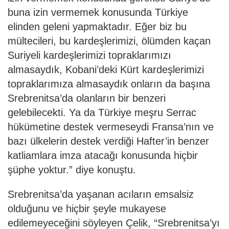
buna izin vermemek konusunda Türkiye
elinden geleni yapmaktadır. Eğer biz bu
mültecileri, bu kardeşlerimizi, ölümden kaçan
Suriyeli kardeşlerimizi topraklarımızı
almasaydık, Kobani’deki Kürt kardeşlerimizi
topraklarımıza almasaydık onların da başına
Srebrenitsa’da olanların bir benzeri
gelebilecekti. Ya da Türkiye meşru Serrac
hükümetine destek vermeseydi Fransa’nın ve
bazı ülkelerin destek verdiği Hafter’in benzer
katliamlara imza atacağı konusunda hiçbir
şüphe yoktur.” diye konuştu.
Srebrenitsa’da yaşanan acıların emsalsiz
olduğunu ve hiçbir şeyle mukayese
edilemeyeceğini söyleyen Çelik, “Srebrenitsa’yı