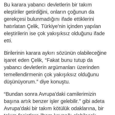
Bu karara yabancı devletlerin bir takım
eleştiriler getirdiğini, onların çoğunun da
gerekçesi bulunmadığını ifade ettiklerini
hatırlatan Çelik, Türkiye’nin içinden yapılan
eleştirilerin ise çok yakışıksız olduğunu ifade
etti.
Birilerinin karara aykırı sözünün olabileceğine
işaret eden Çelik, “Fakat bunu tutup da
yabancı devletlerin argümanları üzerinden
temellendirmenin çok yakışıksız olduğunu
düşünüyorum.” diye konuştu.
“Bundan sonra Avrupa’daki camilerimizin
başına artık benzer işler gelebilir.” gibi adeta
Avrupa’daki bir takım kötülük odaklarına, bir