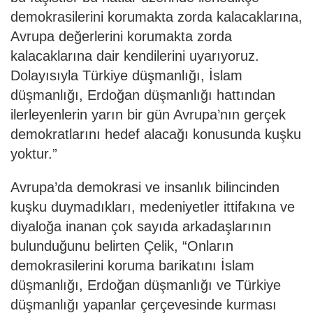
demokrasilerini korumakta zorda kalacaklarına,
Avrupa değerlerini korumakta zorda
kalacaklarına dair kendilerini uyarıyoruz.
Dolayısıyla Türkiye düşmanlığı, İslam
düşmanlığı, Erdoğan düşmanlığı hattından
ilerleyenlerin yarın bir gün Avrupa’nın gerçek
demokratlarını hedef alacağı konusunda kuşku
yoktur.”
Avrupa’da demokrasi ve insanlık bilincinden
kuşku duymadıkları, medeniyetler ittifakına ve
diyaloğa inanan çok sayıda arkadaşlarının
bulunduğunu belirten Çelik, “Onların
demokrasilerini koruma barikatını İslam
düşmanlığı, Erdoğan düşmanlığı ve Türkiye
düşmanlığı yapanlar çerçevesinde kurması