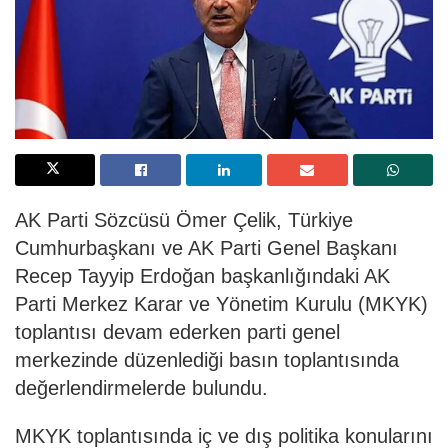
AK Parti Sözcüsü Ömer Çelik, Türkiye
Cumhurbaşkanı ve AK Parti Genel Başkanı
Recep Tayyip Erdoğan başkanlığındaki AK
Parti Merkez Karar ve Yönetim Kurulu (MKYK)
toplantısı devam ederken parti genel
merkezinde düzenlediği basın toplantısında
değerlendirmelerde bulundu.
MKYK toplantısında iç ve dış politika konularını