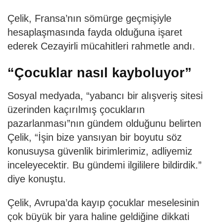
Çelik, Fransa’nın sömürge geçmişiyle
hesaplaşmasında fayda olduğuna işaret
ederek Cezayirli mücahitleri rahmetle andı.
“Çocuklar nasıl kayboluyor”
Sosyal medyada, “yabancı bir alışveriş sitesi
üzerinden kaçırılmış çocukların
pazarlanması”nın gündem olduğunu belirten
Çelik, “İşin bize yansıyan bir boyutu söz
konusuysa güvenlik birimlerimiz, adliyemiz
inceleyecektir. Bu gündemi ilgililere bildirdik.”
diye konuştu.
Çelik, Avrupa’da kayıp çocuklar meselesinin
çok büyük bir yara haline geldiğine dikkati