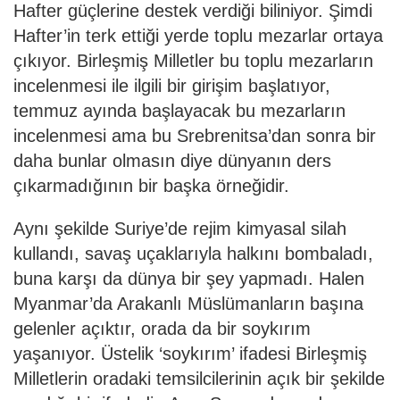
Hafter güçlerine destek verdiği biliniyor. Şimdi
Hafter’in terk ettiği yerde toplu mezarlar ortaya
çıkıyor. Birleşmiş Milletler bu toplu mezarların
incelenmesi ile ilgili bir girişim başlatıyor,
temmuz ayında başlayacak bu mezarların
incelenmesi ama bu Srebrenitsa’dan sonra bir
daha bunlar olmasın diye dünyanın ders
çıkarmadığının bir başka örneğidir.
Aynı şekilde Suriye’de rejim kimyasal silah
kullandı, savaş uçaklarıyla halkını bombaladı,
buna karşı da dünya bir şey yapmadı. Halen
Myanmar’da Arakanlı Müslümanların başına
gelenler açıktır, orada da bir soykırım
yaşanıyor. Üstelik ‘soykırım’ ifadesi Birleşmiş
Milletlerin oradaki temsilcilerinin açık bir şekilde