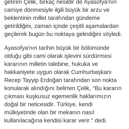
getiren Çelik, birkaç nesildir de Ayasofya’nın
camiye dönmesiyle ilgili büyük bir arzu ve
beklentinin millet tarafından gündeme
getirildiğini, zaman içinde çeşitli aşamalardan
geçilerek bugün bu noktaya gelindiğini söyledi.
Ayasofya’nın tarihin büyük bir bölümünde
olduğu gibi cami olarak işlevini sürdürmesi
kararının milletin talebine, hukuka ve
hakkaniyete uygun olarak Cumhurbaşkanı
Recep Tayyip Erdoğan tarafından son nokta
konularak alındığını belirten Çelik, “Bu kararın
çıkması kuşkusuz egemenlik haklarımızın
doğal bir neticesidir. Türkiye, kendi
mülkiyetinde olan bir mekanın nasıl
kullanılacağına kendisi karar verir.” dedi.