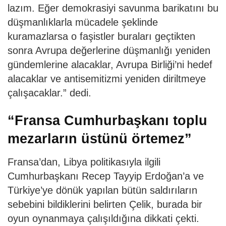
lazım. Eğer demokrasiyi savunma barikatını bu
düşmanlıklarla mücadele şeklinde
kuramazlarsa o faşistler buraları geçtikten
sonra Avrupa değerlerine düşmanlığı yeniden
gündemlerine alacaklar, Avrupa Birliği’ni hedef
alacaklar ve antisemitizmi yeniden diriltmeye
çalışacaklar.” dedi.
“Fransa Cumhurbaşkanı toplu
mezarların üstünü örtemez”
Fransa’dan, Libya politikasıyla ilgili
Cumhurbaşkanı Recep Tayyip Erdoğan’a ve
Türkiye’ye dönük yapılan bütün saldırıların
sebebini bildiklerini belirten Çelik, burada bir
oyun oynanmaya çalışıldığına dikkati çekti.