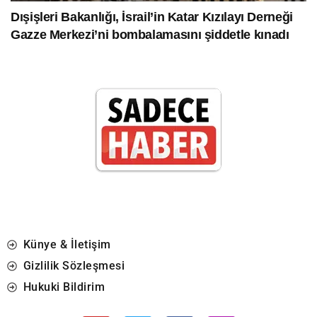
Dışişleri Bakanlığı, İsrail’in Katar Kızılayı Derneği
Gazze Merkezi’ni bombalamasını şiddetle kınadı
Künye & İletişim
Gizlilik Sözleşmesi
Hukuki Bildirim