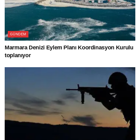
GÜNDEM
Marmara Denizi Eylem Planı Koordinasyon Kurulu
toplanıyor