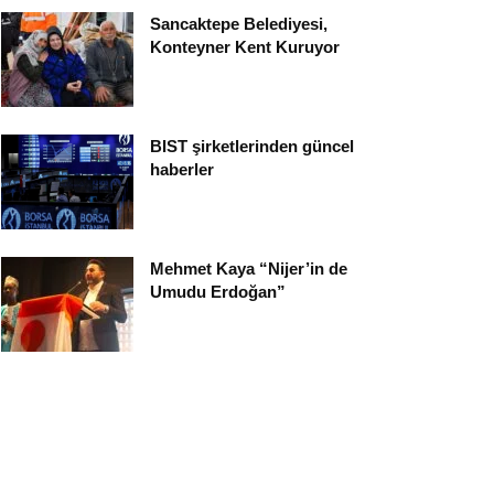
Sancaktepe Belediyesi,
Konteyner Kent Kuruyor
BIST şirketlerinden güncel
haberler
Mehmet Kaya “Nijer’in de
Umudu Erdoğan”