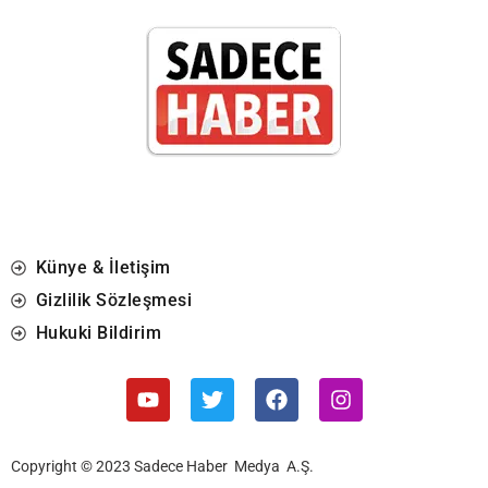
Künye & İletişim
Gizlilik Sözleşmesi
Hukuki Bildirim
Copyright © 2023 Sadece Haber Medya A.Ş.