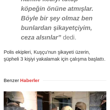
köpeğin önüne atmışlar.
Böyle bir şey olmaz ben
bunlardan şikayetçiyim,
ceza alsınlar”
dedi.
Polis ekipleri, Kuşçu’nun şikayeti üzerin,
şüpheli 3 kişiyi yakalamak için çalışma başlattı.
Benzer
Haberler