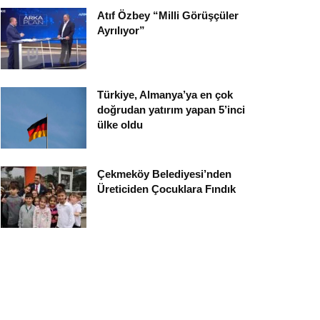
Atıf Özbey “Milli Görüşçüler
Ayrılıyor”
Türkiye, Almanya’ya en çok
doğrudan yatırım yapan 5’inci
ülke oldu
Çekmeköy Belediyesi’nden
Üreticiden Çocuklara Fındık