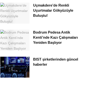
Uçmakdere’de Renkli
Uçurtmalar Gökyüzüyle
Buluştu!
Bodrum Pedesa Antik
Kenti’nde Kazı Çalışmaları
Yeniden Başlıyor
BIST şirketlerinden güncel
haberler