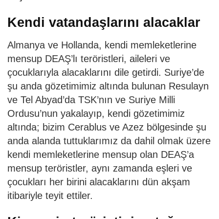
Kendi vatandaşlarını alacaklar
Almanya ve Hollanda, kendi memleketlerine
mensup DEAŞ’lı teröristleri, aileleri ve
çocuklarıyla alacaklarını dile getirdi. Suriye’de
şu anda gözetimimiz altında bulunan Resulayn
ve Tel Abyad’da TSK’nın ve Suriye Milli
Ordusu’nun yakalayıp, kendi gözetimimiz
altında; bizim Cerablus ve Azez bölgesinde şu
anda alanda tuttuklarımız da dahil olmak üzere
kendi memleketlerine mensup olan DEAŞ’a
mensup teröristler, aynı zamanda eşleri ve
çocukları her birini alacaklarını dün akşam
itibariyle teyit ettiler.