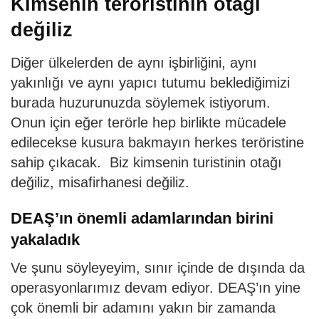
Kimsenin teröristinin otağı
değiliz
Diğer ülkelerden de aynı işbirliğini, aynı
yakınlığı ve aynı yapıcı tutumu beklediğimizi
burada huzurunuzda söylemek istiyorum.
Onun için eğer terörle hep birlikte mücadele
edilecekse kusura bakmayın herkes teröristine
sahip çıkacak. Biz kimsenin turistinin otağı
değiliz, misafirhanesi değiliz.
DEAŞ’ın önemli adamlarından birini
yakaladık
Ve şunu söyleyeyim, sınır içinde de dışında da
operasyonlarımız devam ediyor. DEAŞ’ın yine
çok önemli bir adamını yakın bir zamanda