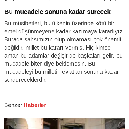
Bu mücadele sonuna kadar sürecek
Bu müsibetleri, bu ülkenin üzerinde kötü bir
emel düşünmeyene kadar kazımaya kararlıyız.
Burada şahsımızın olup olmaması çok önemli
değildir. millet bu kararı vermiş. Hiç kimse
aman bu adamlar değişir de başkaları gelir, bu
mücadele biter diye beklemesin. Bu
mücadeleyi bu milletin evlatları sonuna kadar
sürdüreceklerdir.
Benzer
Haberler