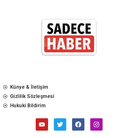
Künye & İletişim
Gizlilik Sözleşmesi
Hukuki Bildirim