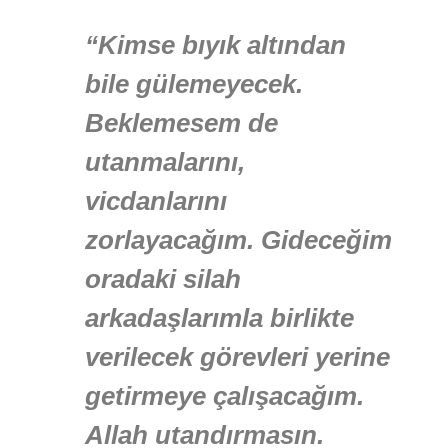
“Kimse bıyık altından
bile gülemeyecek.
Beklemesem de
utanmalarını,
vicdanlarını
zorlayacağım. Gideceğim
oradaki silah
arkadaşlarımla birlikte
verilecek görevleri yerine
getirmeye çalışacağım.
Allah utandırmasın.