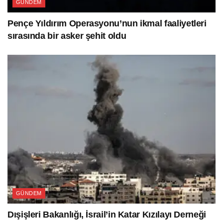
GÜNDEM
Pençe Yıldırım Operasyonu’nun ikmal faaliyetleri
sırasında bir asker şehit oldu
GÜNDEM
Dışişleri Bakanlığı, İsrail’in Katar Kızılayı Derneği