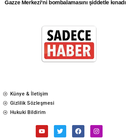
Gazze Merkezi’ni bombalamasını şiddetle kınadı
Künye & İletişim
Gizlilik Sözleşmesi
Hukuki Bildirim