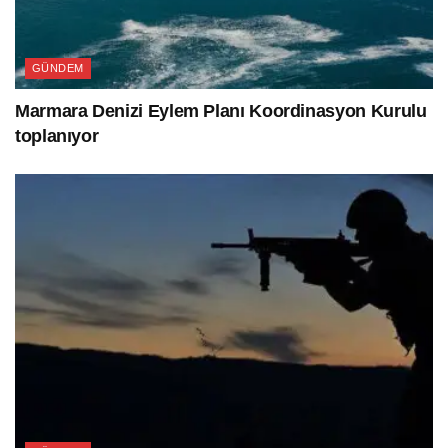
GÜNDEM
Marmara Denizi Eylem Planı Koordinasyon Kurulu
toplanıyor