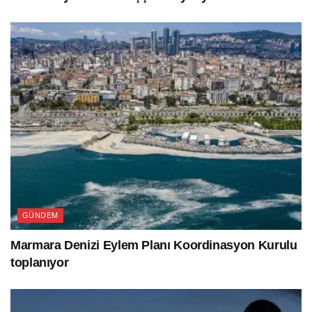
GÜNDEM
Marmara Denizi Eylem Planı Koordinasyon Kurulu
toplanıyor