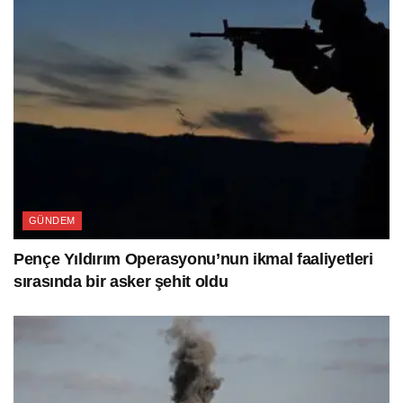
GÜNDEM
Pençe Yıldırım Operasyonu’nun ikmal faaliyetleri
sırasında bir asker şehit oldu