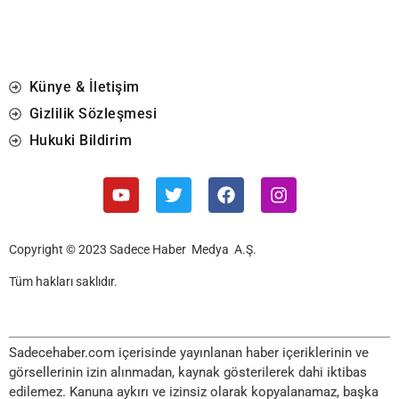
Künye & İletişim
Gizlilik Sözleşmesi
Hukuki Bildirim
Copyright © 2023 Sadece Haber Medya A.Ş.
Tüm hakları saklıdır.
Sadecehaber.com içerisinde yayınlanan haber içeriklerinin ve
görsellerinin izin alınmadan, kaynak gösterilerek dahi iktibas
edilemez. Kanuna aykırı ve izinsiz olarak kopyalanamaz, başka