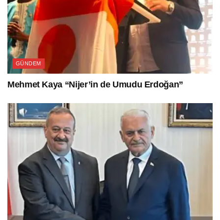
GÜNDEM
Mehmet Kaya “Nijer’in de Umudu Erdoğan”