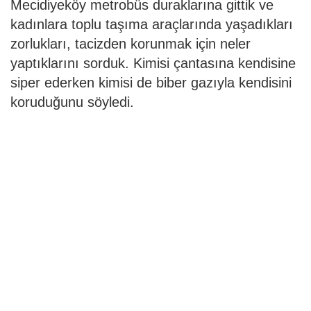
Mecidiyeköy metrobüs duraklarına gittik ve
kadınlara toplu taşıma araçlarında yaşadıkları
zorlukları, tacizden korunmak için neler
yaptıklarını sorduk. Kimisi çantasına kendisine
siper ederken kimisi de biber gazıyla kendisini
koruduğunu söyledi.