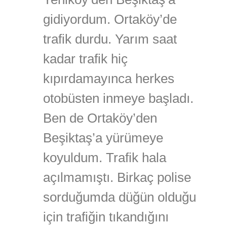
gidiyordum. Ortaköy’de
trafik durdu. Yarım saat
kadar trafik hiç
kıpırdamayınca herkes
otobüsten inmeye başladı.
Ben de Ortaköy’den
Beşiktaş’a yürümeye
koyuldum. Trafik hala
açılmamıştı. Birkaç polise
sorduğumda düğün olduğu
için trafiğin tıkandığını