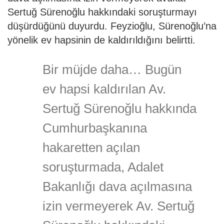
Sertuğ Sürenoğlu hakkındaki soruşturmayı
düşürdüğünü duyurdu. Feyzioğlu, Sürenoğlu’na
yönelik ev hapsinin de kaldırıldığını belirtti.
Bir müjde daha… Bugün
ev hapsi kaldırılan Av.
Sertuğ Sürenoğlu hakkında
Cumhurbaşkanına
hakaretten açılan
soruşturmada, Adalet
Bakanlığı dava açılmasına
izin vermeyerek Av. Sertuğ