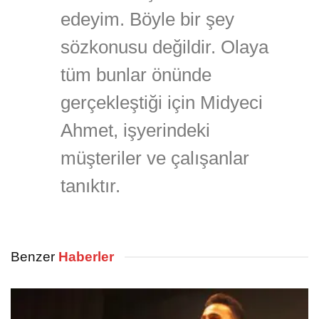
edeyim. Böyle bir şey
sözkonusu değildir. Olaya
tüm bunlar önünde
gerçekleştiği için Midyeci
Ahmet, işyerindeki
müşteriler ve çalışanlar
tanıktır.
Benzer
Haberler