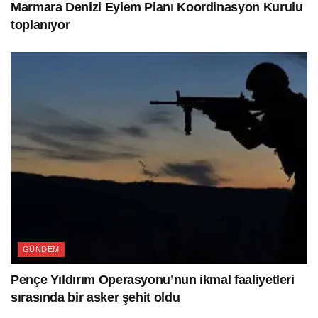
Marmara Denizi Eylem Planı Koordinasyon Kurulu
toplanıyor
GÜNDEM
Pençe Yıldırım Operasyonu’nun ikmal faaliyetleri
sırasında bir asker şehit oldu