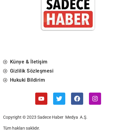
Künye & İletişim
Gizlilik Sözleşmesi
Hukuki Bildirim
Copyright © 2023 Sadece Haber Medya A.Ş.
Tüm hakları saklıdır.