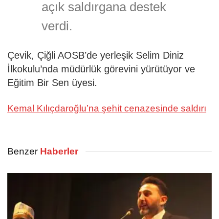
açık saldırgana destek
verdi.
Çevik, Çiğli AOSB’de yerleşik Selim Diniz
İlkokulu’nda müdürlük görevini yürütüyor ve
Eğitim Bir Sen üyesi.
Kemal Kılıçdaroğlu’na şehit cenazesinde saldırı
Benzer
Haberler