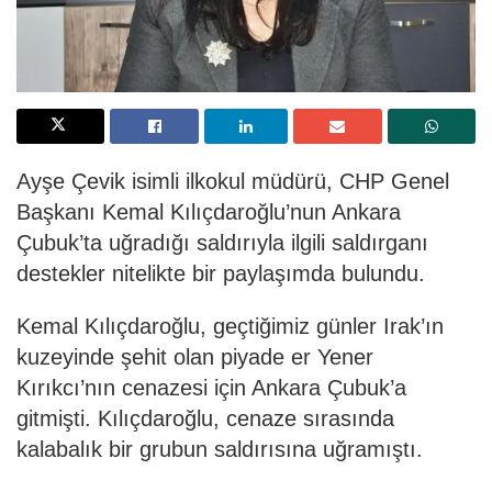
Ayşe Çevik isimli ilkokul müdürü, CHP Genel
Başkanı Kemal Kılıçdaroğlu’nun Ankara
Çubuk’ta uğradığı saldırıyla ilgili saldırganı
destekler nitelikte bir paylaşımda bulundu.
Kemal Kılıçdaroğlu, geçtiğimiz günler Irak’ın
kuzeyinde şehit olan piyade er Yener
Kırıkcı’nın cenazesi için Ankara Çubuk’a
gitmişti. Kılıçdaroğlu, cenaze sırasında
kalabalık bir grubun saldırısına uğramıştı.