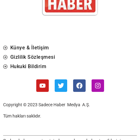
Künye & İletişim
Gizlilik Sözleşmesi
Hukuki Bildirim
Copyright © 2023 Sadece Haber Medya A.Ş.
Tüm hakları saklıdır.