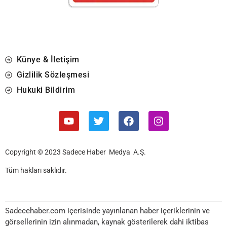
Künye & İletişim
Gizlilik Sözleşmesi
Hukuki Bildirim
Copyright © 2023 Sadece Haber Medya A.Ş.
Tüm hakları saklıdır.
Sadecehaber.com içerisinde yayınlanan haber içeriklerinin ve
görsellerinin izin alınmadan, kaynak gösterilerek dahi iktibas