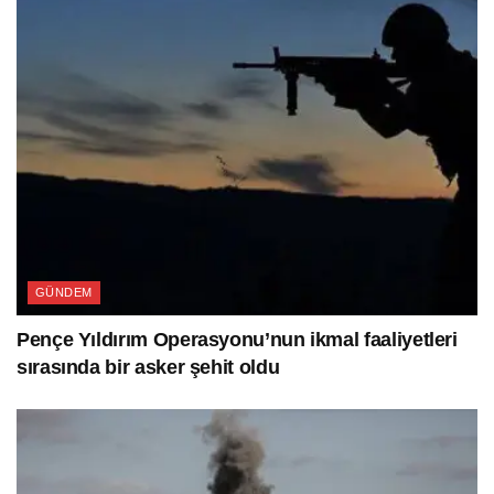
GÜNDEM
Pençe Yıldırım Operasyonu’nun ikmal faaliyetleri
sırasında bir asker şehit oldu