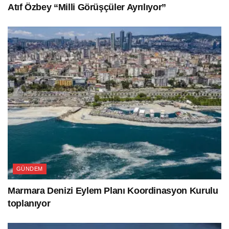
Atıf Özbey “Milli Görüşçüler Ayrılıyor”
GÜNDEM
Marmara Denizi Eylem Planı Koordinasyon Kurulu
toplanıyor