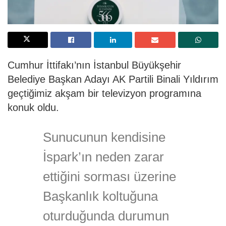
Cumhur İttifakı’nın İstanbul Büyükşehir
Belediye Başkan Adayı AK Partili Binali Yıldırım
geçtiğimiz akşam bir televizyon programına
konuk oldu.
Sunucunun kendisine
İspark’ın neden zarar
ettiğini sorması üzerine
Başkanlık koltuğuna
oturduğunda durumun