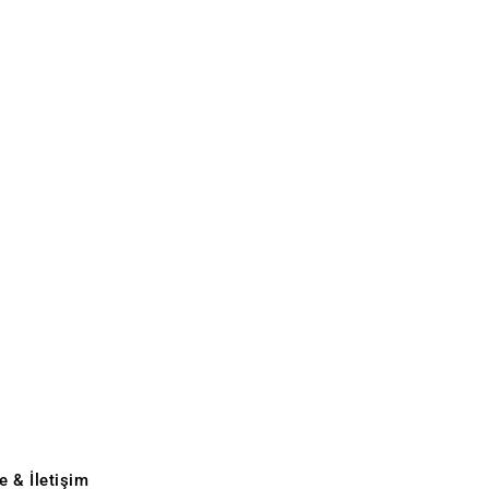
e & İletişim