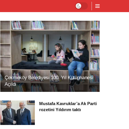
Çekmeköy Belediyesi 100. Yıl Kütüphanesi
Açıldı
Mustafa Kavruklar’a Ak Parti
rozetini Yıldırım taktı