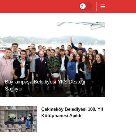
Bayrampaşa Belediyesi YKS Desteği
Sağlıyor
Çekmeköy Belediyesi 100. Yıl
Kütüphanesi Açıldı