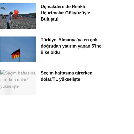
Uçmakdere’de Renkli
Uçurtmalar Gökyüzüyle
Buluştu!
Türkiye, Almanya’ya en çok
doğrudan yatırım yapan 5’inci
ülke oldu
Seçim haftasına girerken
dolar/TL yükselişte