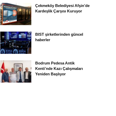
Çekmeköy Belediyesi Afşin’de
Kardeşlik Çarşısı Kuruyor
BIST şirketlerinden güncel
haberler
Bodrum Pedesa Antik
Kenti’nde Kazı Çalışmaları
Yeniden Başlıyor