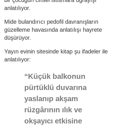
anlatılıyor.
Mide bulandırıcı pedofil davranışların
güzelleme havasında anlatılışı hayrete
düşürüyor.
Yayın evinin sitesinde kitap şu ifadeler ile
anlatılıyor:
“Küçük balkonun
pürtüklü duvarına
yaslanıp akşam
rüzgârının ılık ve
okşayıcı etkisine