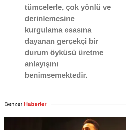
tümcelerle, çok yönlü ve
derinlemesine
kurgulama esasına
dayanan gerçekçi bir
durum öyküsü üretme
anlayışını
benimsemektedir.
Benzer
Haberler