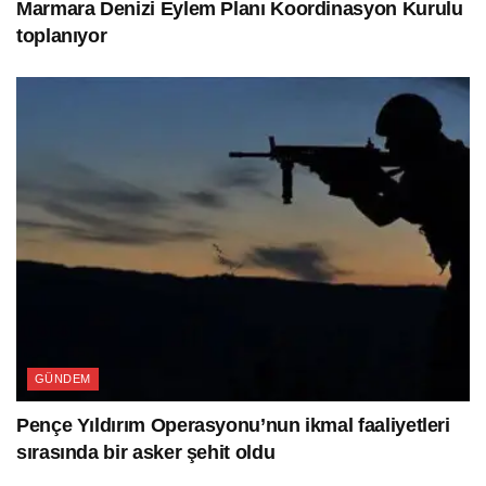
Marmara Denizi Eylem Planı Koordinasyon Kurulu
toplanıyor
GÜNDEM
Pençe Yıldırım Operasyonu’nun ikmal faaliyetleri
sırasında bir asker şehit oldu