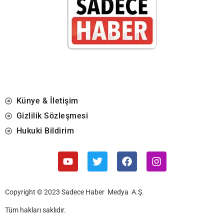
Künye & İletişim
Gizlilik Sözleşmesi
Hukuki Bildirim
Copyright © 2023 Sadece Haber Medya A.Ş.
Tüm hakları saklıdır.