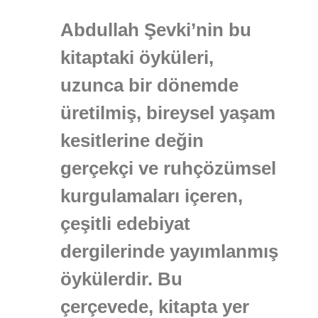
Abdullah Şevki’nin bu
kitaptaki öyküleri,
uzunca bir dönemde
üretilmiş, bireysel yaşam
kesitlerine değin
gerçekçi ve ruhçözümsel
kurgulamaları içeren,
çeşitli edebiyat
dergilerinde yayımlanmış
öykülerdir. Bu
çerçevede, kitapta yer