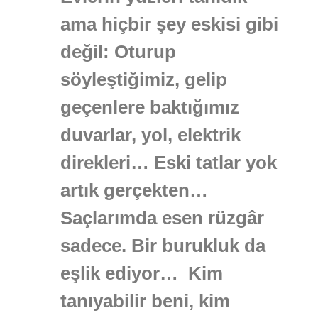
ama hiçbir şey eskisi gibi
değil: Oturup
söyleştiğimiz, gelip
geçenlere baktığımız
duvarlar, yol, elektrik
direkleri… Eski tatlar yok
artık gerçekten…
Saçlarımda esen rüzgâr
sadece. Bir burukluk da
eşlik ediyor… Kim
tanıyabilir beni, kim