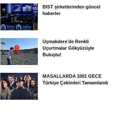
BIST şirketlerinden güncel
haberler
Uçmakdere’de Renkli
Uçurtmalar Gökyüzüyle
Buluştu!
MASALLARDA 1001 GECE
Türkiye Çekimleri Tamamlandı