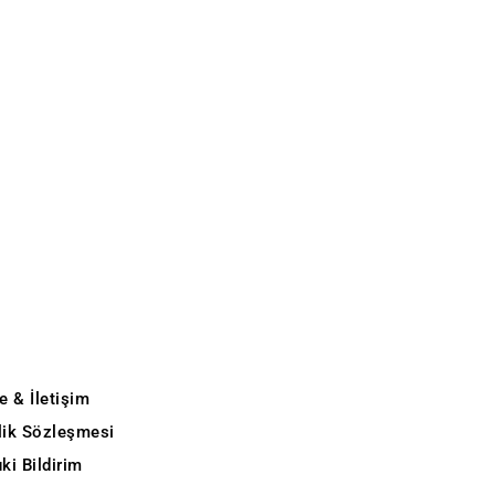
e & İletişim
ilik Sözleşmesi
ki Bildirim