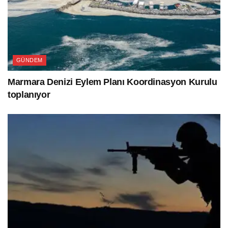
GÜNDEM
Marmara Denizi Eylem Planı Koordinasyon Kurulu
toplanıyor