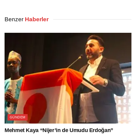
Benzer
Haberler
GÜNDEM
Mehmet Kaya “Nijer’in de Umudu Erdoğan”