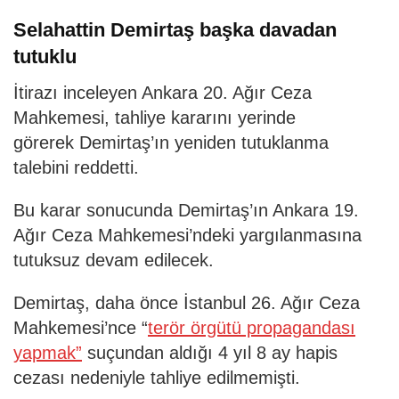
Selahattin Demirtaş başka davadan
tutuklu
İtirazı inceleyen Ankara 20. Ağır Ceza
Mahkemesi, tahliye kararını yerinde
görerek Demirtaş’ın yeniden tutuklanma
talebini reddetti.
Bu karar sonucunda Demirtaş’ın Ankara 19.
Ağır Ceza Mahkemesi’ndeki yargılanmasına
tutuksuz devam edilecek.
Demirtaş, daha önce İstanbul 26. Ağır Ceza
Mahkemesi’nce “
terör örgütü propagandası
yapmak”
suçundan aldığı 4 yıl 8 ay hapis
cezası nedeniyle tahliye edilmemişti.