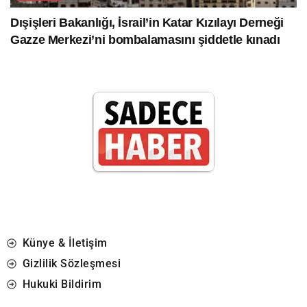
Dışişleri Bakanlığı, İsrail’in Katar Kızılayı Derneği
Gazze Merkezi’ni bombalamasını şiddetle kınadı
Künye & İletişim
Gizlilik Sözleşmesi
Hukuki Bildirim