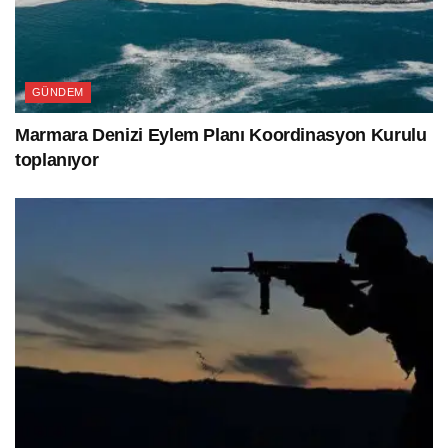
GÜNDEM
Marmara Denizi Eylem Planı Koordinasyon Kurulu
toplanıyor