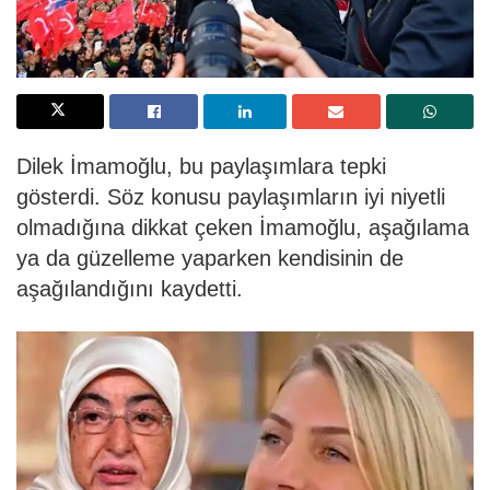
Dilek İmamoğlu, bu paylaşımlara tepki
gösterdi. Söz konusu paylaşımların iyi niyetli
olmadığına dikkat çeken İmamoğlu, aşağılama
ya da güzelleme yaparken kendisinin de
aşağılandığını kaydetti.