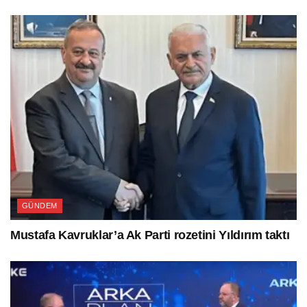
GÜNDEM
Mustafa Kavruklar’a Ak Parti rozetini Yıldırım taktı