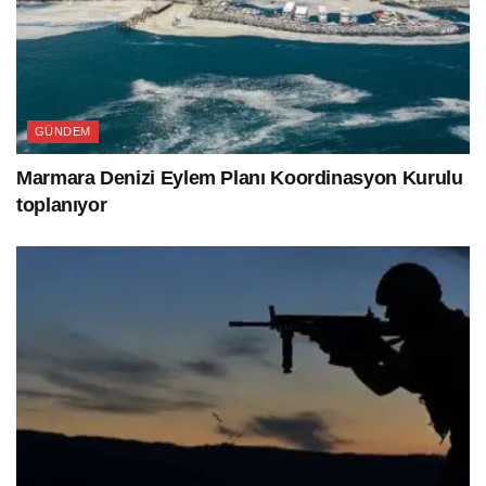
GÜNDEM
Marmara Denizi Eylem Planı Koordinasyon Kurulu
toplanıyor