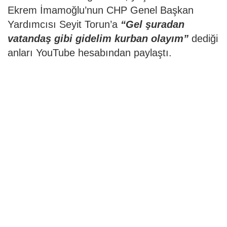
Ekrem İmamoğlu’nun CHP Genel Başkan
Yardımcısı Seyit Torun’a
“Gel şuradan
vatandaş gibi gidelim kurban olayım”
dediği
anları YouTube hesabından paylaştı.