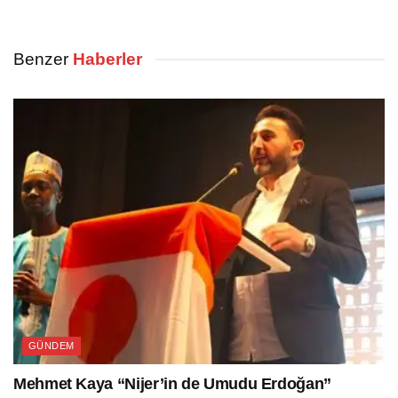
Benzer
Haberler
GÜNDEM
Mehmet Kaya “Nijer’in de Umudu Erdoğan”