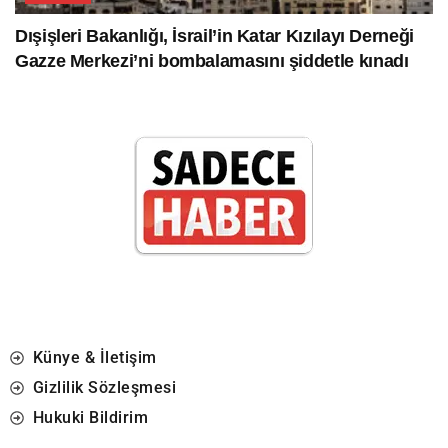
Dışişleri Bakanlığı, İsrail’in Katar Kızılayı Derneği
Gazze Merkezi’ni bombalamasını şiddetle kınadı
Künye & İletişim
Gizlilik Sözleşmesi
Hukuki Bildirim