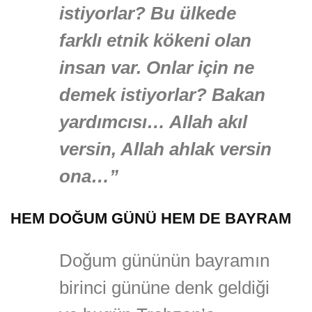
istiyorlar? Bu ülkede
farklı etnik kökeni olan
insan var. Onlar için ne
demek istiyorlar? Bakan
yardımcısı… Allah akıl
versin, Allah ahlak versin
ona…”
HEM DOĞUM GÜNÜ HEM DE BAYRAM
Doğum gününün bayramın
birinci gününe denk geldiği