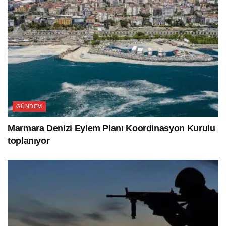
GÜNDEM
Marmara Denizi Eylem Planı Koordinasyon Kurulu
toplanıyor