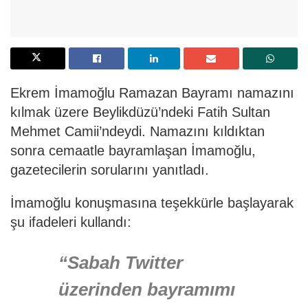
Ekrem İmamoğlu Ramazan Bayramı namazını
kılmak üzere Beylikdüzü’ndeki Fatih Sultan
Mehmet Camii’ndeydi. Namazını kıldıktan
sonra cemaatle bayramlaşan İmamoğlu,
gazetecilerin sorularını yanıtladı.
İmamoğlu konuşmasına teşekkürle başlayarak
şu ifadeleri kullandı:
“Sabah Twitter
üzerinden bayramımı