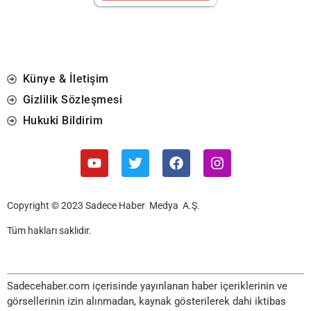
Künye & İletişim
Gizlilik Sözleşmesi
Hukuki Bildirim
Copyright © 2023 Sadece Haber Medya A.Ş.
Tüm hakları saklıdır.
Sadecehaber.com içerisinde yayınlanan haber içeriklerinin ve
görsellerinin izin alınmadan, kaynak gösterilerek dahi iktibas