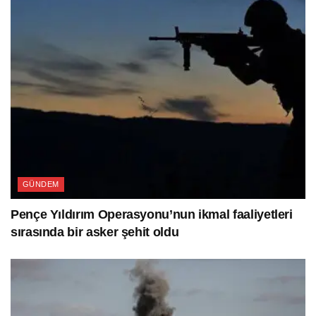
GÜNDEM
Pençe Yıldırım Operasyonu’nun ikmal faaliyetleri
sırasında bir asker şehit oldu