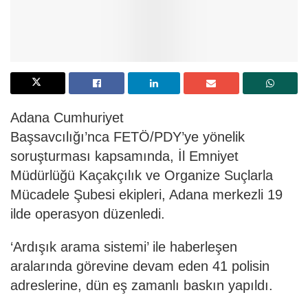
Adana Cumhuriyet
Başsavcılığı’nca FETÖ/PDY’ye yönelik
soruşturması kapsamında, İl Emniyet
Müdürlüğü Kaçakçılık ve Organize Suçlarla
Mücadele Şubesi ekipleri, Adana merkezli 19
ilde operasyon düzenledi.
‘Ardışık arama sistemi’ ile haberleşen
aralarında görevine devam eden 41 polisin
adreslerine, dün eş zamanlı baskın yapıldı.