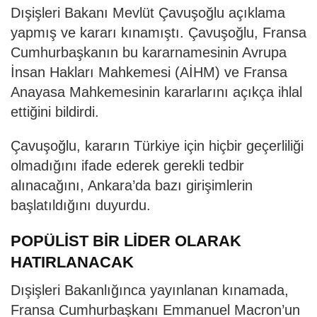
Dışişleri Bakanı Mevlüt Çavuşoğlu açıklama
yapmış ve kararı kınamıştı. Çavuşoğlu, Fransa
Cumhurbaşkanın bu kararnamesinin Avrupa
İnsan Hakları Mahkemesi (AİHM) ve Fransa
Anayasa Mahkemesinin kararlarını açıkça ihlal
ettiğini bildirdi.
Çavuşoğlu, kararın Türkiye için hiçbir geçerliliği
olmadığını ifade ederek gerekli tedbir
alınacağını, Ankara’da bazı girişimlerin
başlatıldığını duyurdu.
POPÜLİST BİR LİDER OLARAK
HATIRLANACAK
Dışişleri Bakanlığınca yayınlanan kınamada,
Fransa Cumhurbaşkanı Emmanuel Macron’un