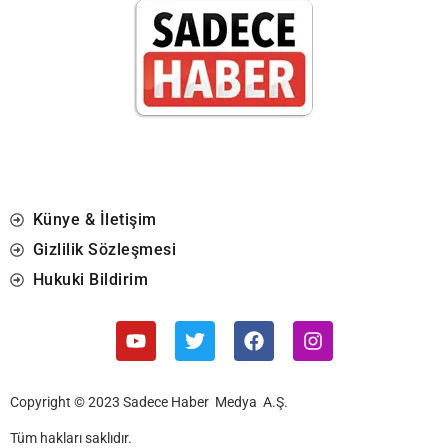
Künye & İletişim
Gizlilik Sözleşmesi
Hukuki Bildirim
Copyright © 2023 Sadece Haber Medya A.Ş.
Tüm hakları saklıdır.