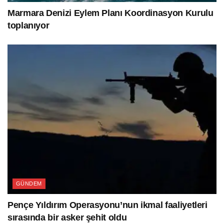
Marmara Denizi Eylem Planı Koordinasyon Kurulu
toplanıyor
GÜNDEM
Pençe Yıldırım Operasyonu’nun ikmal faaliyetleri
sırasında bir asker şehit oldu