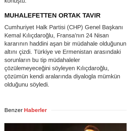
konuştu.
MUHALEFETTEN ORTAK TAVIR
Cumhuriyet Halk Partisi (CHP) Genel Başkanı
Kemal Kılıçdaroğlu, Fransa’nın 24 Nisan
kararının haddini aşan bir müdahale olduğunun
altını çizdi. Türkiye ve Ermenistan arasındaki
sorunların bu tip müdahaleler
çözülemeyeceğini söyleyen Kılıçdaroğlu,
çözümün kendi aralarında diyalogla mümkün
olduğunu söyledi.
Benzer
Haberler