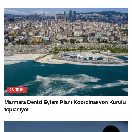
GÜNDEM
Marmara Denizi Eylem Planı Koordinasyon Kurulu
toplanıyor