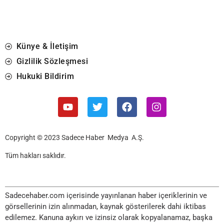
Künye & İletişim
Gizlilik Sözleşmesi
Hukuki Bildirim
Copyright © 2023 Sadece Haber Medya A.Ş.
Tüm hakları saklıdır.
Sadecehaber.com içerisinde yayınlanan haber içeriklerinin ve
görsellerinin izin alınmadan, kaynak gösterilerek dahi iktibas
edilemez. Kanuna aykırı ve izinsiz olarak kopyalanamaz, başka