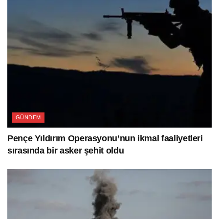
GÜNDEM
Pençe Yıldırım Operasyonu’nun ikmal faaliyetleri
sırasında bir asker şehit oldu