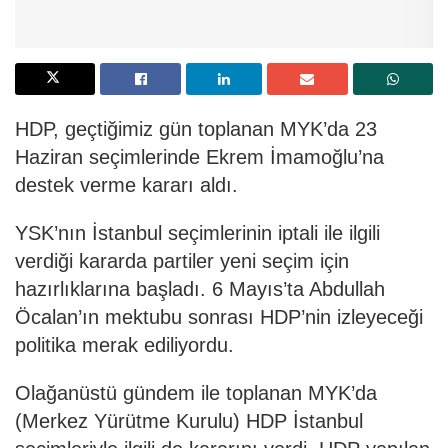
HDP, geçtiğimiz gün toplanan MYK’da 23
Haziran seçimlerinde Ekrem İmamoğlu’na
destek verme kararı aldı.
YSK’nın İstanbul seçimlerinin iptali ile ilgili
verdiği kararda partiler yeni seçim için
hazırlıklarına başladı. 6 Mayıs’ta Abdullah
Öcalan’ın mektubu sonrası HDP’nin izleyeceği
politika merak ediliyordu.
Olağanüstü gündem ile toplanan MYK’da
(Merkez Yürütme Kurulu) HDP İstanbul