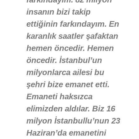
insanın bizi takip
ettiğinin farkındayım. En
karanlık saatler şafaktan
hemen öncedir. Hemen
öncedir. İstanbul’un
milyonlarca ailesi bu
şehri bize emanet etti.
Emaneti haksızca
elimizden aldılar. Biz 16
milyon İstanbullu’nun 23
Haziran’da emanetini