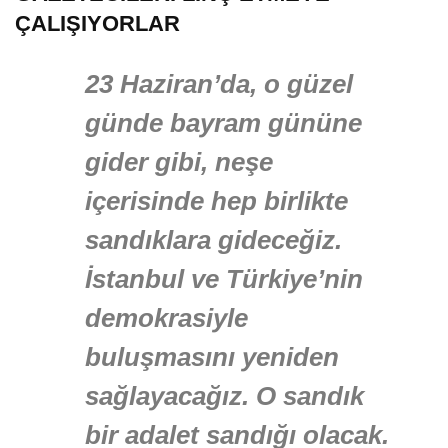
ÇALIŞIYORLAR
23 Haziran’da, o güzel
günde bayram gününe
gider gibi, neşe
içerisinde hep birlikte
sandıklara gideceğiz.
İstanbul ve Türkiye’nin
demokrasiyle
buluşmasını yeniden
sağlayacağız. O sandık
bir adalet sandığı olacak.