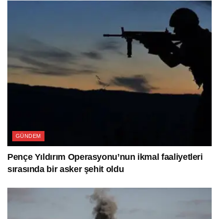
GÜNDEM
Pençe Yıldırım Operasyonu’nun ikmal faaliyetleri
sırasında bir asker şehit oldu