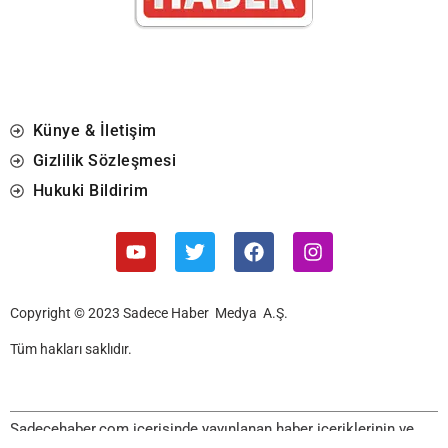
Künye & İletişim
Gizlilik Sözleşmesi
Hukuki Bildirim
Copyright © 2023 Sadece Haber Medya A.Ş.
Tüm hakları saklıdır.
Sadecehaber.com içerisinde yayınlanan haber içeriklerinin ve