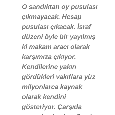
O sandıktan oy pusulası
çıkmayacak. Hesap
pusulası çıkacak. İsraf
düzeni öyle bir yayılmış
ki makam aracı olarak
karşımıza çıkıyor.
Kendilerine yakın
gördükleri vakıflara yüz
milyonlarca kaynak
olarak kendini
gösteriyor. Çarşıda