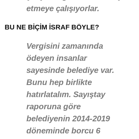
etmeye çalışıyorlar.
BU NE BİÇİM İSRAF BÖYLE?
Vergisini zamanında
ödeyen insanlar
sayesinde belediye var.
Bunu hep birlikte
hatırlatalım. Sayıştay
raporuna göre
belediyenin 2014-2019
döneminde borcu 6