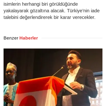
isimlerin herhangi biri görüldüğünde
yakalayarak gözaltına alacak. Türkiye’nin iade
talebini değerlendirerek bir karar verecekler.
Benzer
Haberler