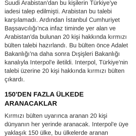
Suudi Arabistan’dan bu kişilerin Türkiye’ye
iadesi talep edilmişti. Arabistan bu talebi
karşılamadı. Ardından İstanbul Cumhuriyet
Başsavcılığı’nca infaz timinde yer alan ve
Arabistan’da bulunan 20 kişi hakkında kırmızı
bülten talebi hazırlandı. Bu bülten önce Adalet
Bakanlığı’na daha sonra Dışişleri Bakanlığı
kanalıyla Interpol’e iletildi. Interpol, Türkiye’nin
talebi üzerine 20 kişi hakkında kırmızı bülten
çıkardı.
150’DEN FAZLA ÜLKEDE
ARANACAKLAR
Kırmızı bülten uyarınca aranan 20 kişi
dünyanın her yerinde aranacak. Interpol’e üye
yaklaşık 150 ülke, bu ülkelerde aranan