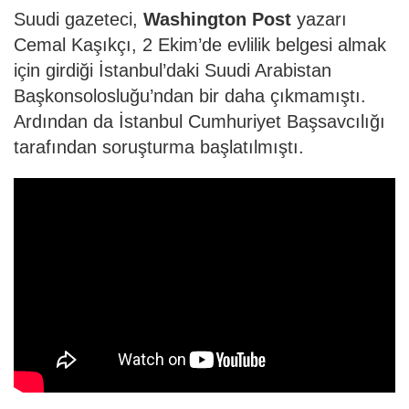
Suudi gazeteci,
Washington Post
yazarı
Cemal Kaşıkçı, 2 Ekim’de evlilik belgesi almak
için girdiği İstanbul’daki Suudi Arabistan
Başkonsolosluğu’ndan bir daha çıkmamıştı.
Ardından da İstanbul Cumhuriyet Başsavcılığı
tarafından soruşturma başlatılmıştı.