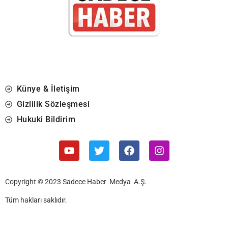
Künye & İletişim
Gizlilik Sözleşmesi
Hukuki Bildirim
Copyright © 2023 Sadece Haber Medya A.Ş.
Tüm hakları saklıdır.