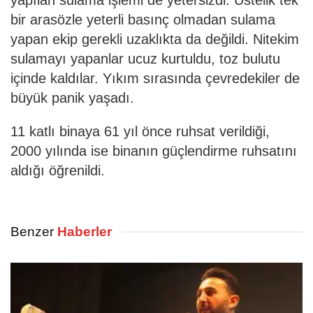
bir arasözle yeterli basınç olmadan sulama
yapan ekip gerekli uzaklıkta da değildi. Nitekim
sulamayı yapanlar ucuz kurtuldu, toz bulutu
içinde kaldılar. Yıkım sırasında çevredekiler de
büyük panik yaşadı.
11 katlı binaya 61 yıl önce ruhsat verildiği,
2000 yılında ise binanın güçlendirme ruhsatını
aldığı öğrenildi.
Benzer
Haberler