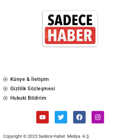
Künye & İletişim
Gizlilik Sözleşmesi
Hukuki Bildirim
Copyright © 2023 Sadece Haber Medya A.Ş.