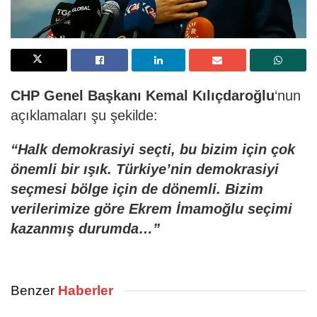
CHP Genel Başkanı
Kemal Kılıçdaroğlu
‘nun
açıklamaları şu şekilde:
“Halk demokrasiyi seçti, bu bizim için çok
önemli bir ışık. Türkiye’nin demokrasiyi
seçmesi bölge için de dönemli. Bizim
verilerimize göre Ekrem İmamoğlu seçimi
kazanmış durumda…”
Benzer
Haberler