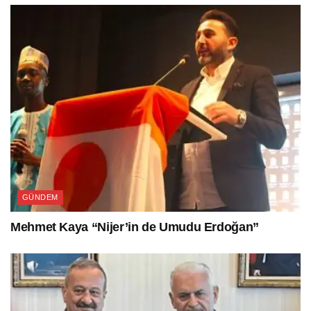
GÜNDEM
Mehmet Kaya “Nijer’in de Umudu Erdoğan”