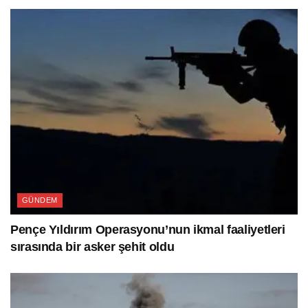
GÜNDEM
Pençe Yıldırım Operasyonu’nun ikmal faaliyetleri
sırasında bir asker şehit oldu