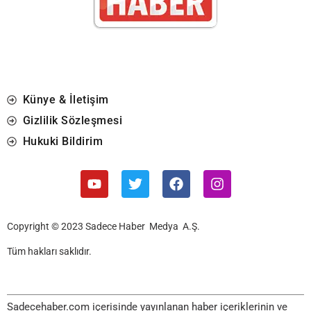
Künye & İletişim
Gizlilik Sözleşmesi
Hukuki Bildirim
Copyright © 2023 Sadece Haber Medya A.Ş.
Tüm hakları saklıdır.
Sadecehaber.com içerisinde yayınlanan haber içeriklerinin ve