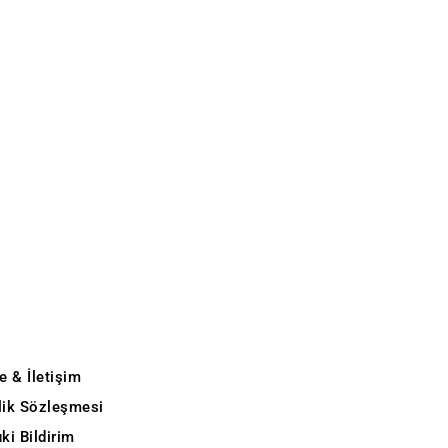
e & İletişim
ilik Sözleşmesi
ki Bildirim