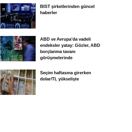
BIST şirketlerinden güncel
haberler
ABD ve Avrupa’da vadeli
endeksler yatay: Gözler, ABD
borçlanma tavanı
görüşmelerinde
Seçim haftasına girerken
dolar/TL yükselişte