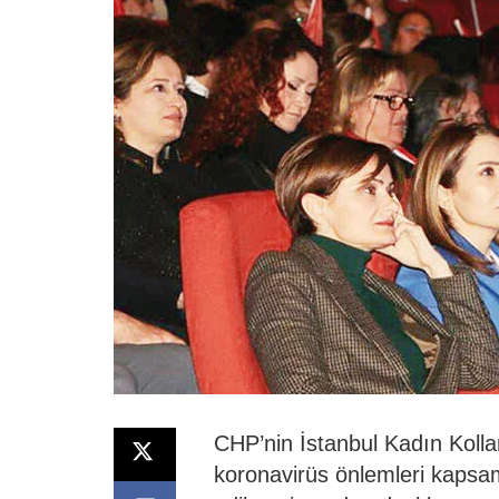
CHP’nin İstanbul Kadın Kolla
koronavirüs önlemleri kapsa