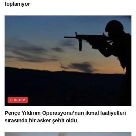
toplanıyor
GÜNDEM
Pençe Yıldırım Operasyonu’nun ikmal faaliyetleri
sırasında bir asker şehit oldu