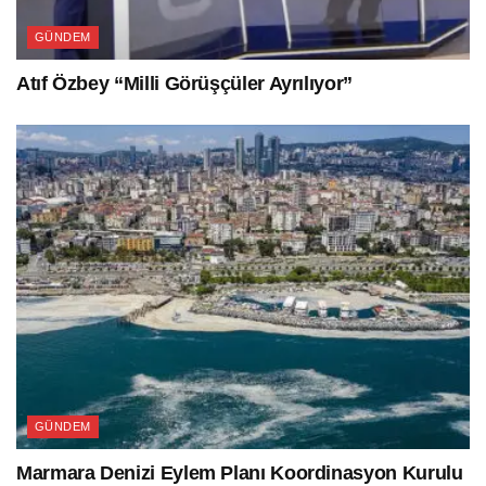
GÜNDEM
Atıf Özbey “Milli Görüşçüler Ayrılıyor”
GÜNDEM
Marmara Denizi Eylem Planı Koordinasyon Kurulu