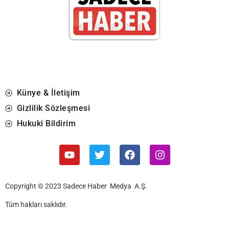
Künye & İletişim
Gizlilik Sözleşmesi
Hukuki Bildirim
Copyright © 2023 Sadece Haber Medya A.Ş.
Tüm hakları saklıdır.