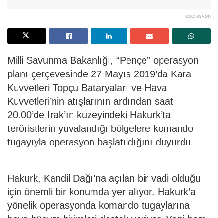
operasyon
Milli Savunma Bakanlığı, “Pençe” operasyon
planı çerçevesinde 27 Mayıs 2019’da Kara
Kuvvetleri Topçu Bataryaları ve Hava
Kuvvetleri’nin atışlarının ardından saat
20.00’de Irak’ın kuzeyindeki Hakurk’ta
teröristlerin yuvalandığı bölgelere komando
tugayıyla operasyon başlatıldığını duyurdu.
Hakurk, Kandil Dağı’na açılan bir vadi olduğu
için önemli bir konumda yer alıyor. Hakurk’a
yönelik operasyonda komando tugaylarına