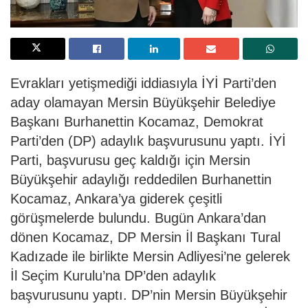
Evrakları yetişmediği iddiasıyla İYİ Parti’den
aday olamayan Mersin Büyükşehir Belediye
Başkanı Burhanettin Kocamaz, Demokrat
Parti’den (DP) adaylık başvurusunu yaptı. İYİ
Parti, başvurusu geç kaldığı için Mersin
Büyükşehir adaylığı reddedilen Burhanettin
Kocamaz, Ankara’ya giderek çeşitli
görüşmelerde bulundu. Bugün Ankara’dan
dönen Kocamaz, DP Mersin İl Başkanı Tural
Kadızade ile birlikte Mersin Adliyesi’ne gelerek
İl Seçim Kurulu’na DP’den adaylık
başvurusunu yaptı. DP’nin Mersin Büyükşehir