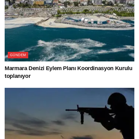
GÜNDEM
Marmara Denizi Eylem Planı Koordinasyon Kurulu
toplanıyor