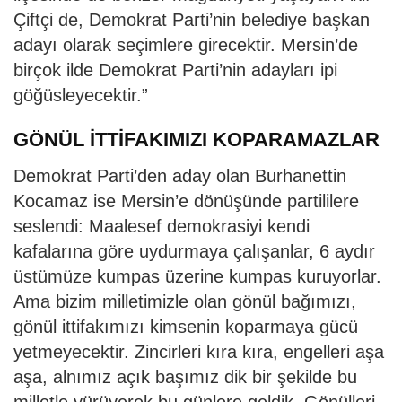
Çiftçi de, Demokrat Parti’nin belediye başkan
adayı olarak seçimlere girecektir. Mersin’de
birçok ilde Demokrat Parti’nin adayları ipi
göğüsleyecektir.”
GÖNÜL İTTİFAKIMIZI KOPARAMAZLAR
Demokrat Parti’den aday olan Burhanettin
Kocamaz ise Mersin’e dönüşünde partililere
seslendi: Maalesef demokrasiyi kendi
kafalarına göre uydurmaya çalışanlar, 6 aydır
üstümüze kumpas üzerine kumpas kuruyorlar.
Ama bizim milletimizle olan gönül bağımızı,
gönül ittifakımızı kimsenin koparmaya gücü
yetmeyecektir. Zincirleri kıra kıra, engelleri aşa
aşa, alnımız açık başımız dik bir şekilde bu