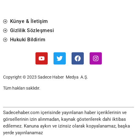
Künye & İletişim
Gizlilik Sözleşmesi
Hukuki Bildirim
Copyright © 2023 Sadece Haber Medya A.Ş.
Tüm hakları saklıdır.
Sadecehaber.com içerisinde yayınlanan haber içeriklerinin ve
görsellerinin izin alınmadan, kaynak gösterilerek dahi iktibas
edilemez. Kanuna aykırı ve izinsiz olarak kopyalanamaz, başka
yerde yayınlanamaz