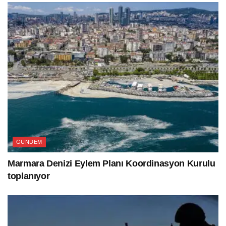
GÜNDEM
Marmara Denizi Eylem Planı Koordinasyon Kurulu
toplanıyor