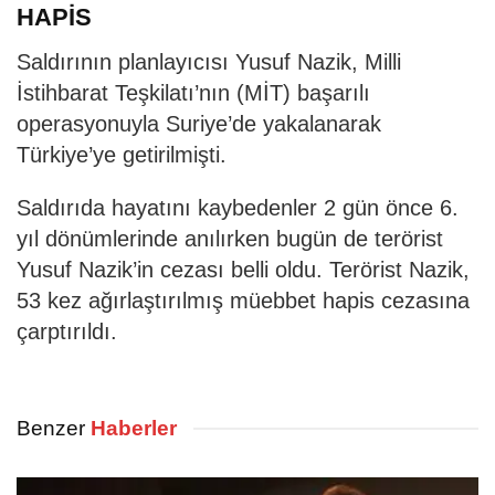
HAPİS
Saldırının planlayıcısı Yusuf Nazik, Milli
İstihbarat Teşkilatı’nın (MİT) başarılı
operasyonuyla Suriye’de yakalanarak
Türkiye’ye getirilmişti.
Saldırıda hayatını kaybedenler 2 gün önce 6.
yıl dönümlerinde anılırken bugün de terörist
Yusuf Nazik’in cezası belli oldu. Terörist Nazik,
53 kez ağırlaştırılmış müebbet hapis cezasına
çarptırıldı.
Benzer
Haberler