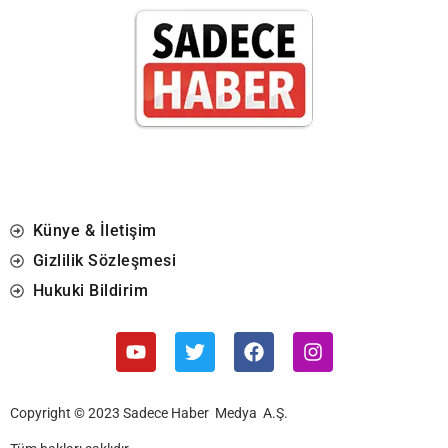
Künye & İletişim
Gizlilik Sözleşmesi
Hukuki Bildirim
Copyright © 2023 Sadece Haber Medya A.Ş.