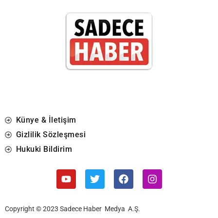
Künye & İletişim
Gizlilik Sözleşmesi
Hukuki Bildirim
Copyright © 2023 Sadece Haber Medya A.Ş.