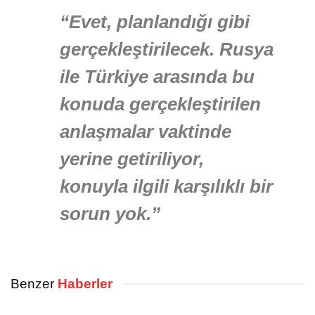
“Evet, planlandığı gibi
gerçekleştirilecek. Rusya
ile Türkiye arasında bu
konuda gerçekleştirilen
anlaşmalar vaktinde
yerine getiriliyor,
konuyla ilgili karşılıklı bir
sorun yok.”
Benzer
Haberler