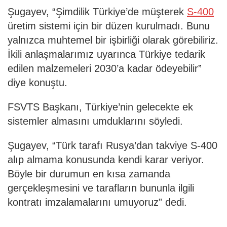
Şugayev, “Şimdilik Türkiye’de müşterek
S-400
üretim sistemi için bir düzen kurulmadı. Bunu
yalnızca muhtemel bir işbirliği olarak görebiliriz.
İkili anlaşmalarımız uyarınca Türkiye tedarik
edilen malzemeleri 2030’a kadar ödeyebilir”
diye konuştu.
FSVTS Başkanı, Türkiye’nin gelecekte ek
sistemler almasını umduklarını söyledi.
Şugayev, “Türk tarafı Rusya’dan takviye S-400
alıp almama konusunda kendi karar veriyor.
Böyle bir durumun en kısa zamanda
gerçekleşmesini ve tarafların bununla ilgili
kontratı imzalamalarını umuyoruz” dedi.