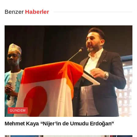
Benzer
Haberler
GÜNDEM
Mehmet Kaya “Nijer’in de Umudu Erdoğan”