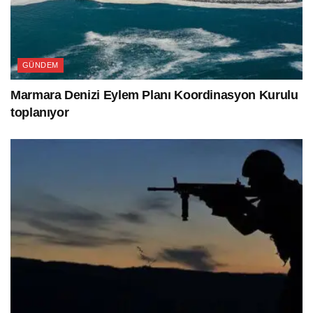
GÜNDEM
Marmara Denizi Eylem Planı Koordinasyon Kurulu
toplanıyor