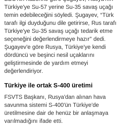
Türkiye’ye Su-57 yerine Su-35 savaş uçağı
temin edebileceğini söyledi. Şugayev, “Türk
tarafı ilgi duyduğunu dile getirirse, Rus tarafı
Türkiye’ye Su-35 savaş uçağı tedarik etme
seçeneğini değerlendirmeye hazır” dedi.
Şugayev’e göre Rusya, Türkiye’ye kendi
dördüncü ve beşinci nesil uçaklarını
geliştirmesinde de yardım etmeyi
değerlendiriyor.
Türkiye ile ortak S-400 üretimi
FSVTS Başkanı, Rusya’dan alınan hava
savunma sistemi S-400’ün Türkiye’de
üretilmesine dair de henüz bir anlaşmaya
varılmadığını ifade etti.