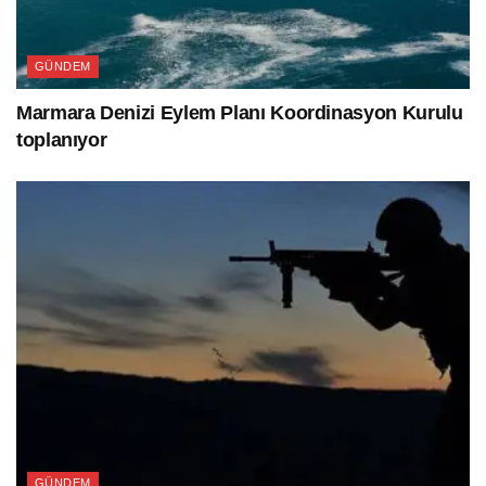
GÜNDEM
Marmara Denizi Eylem Planı Koordinasyon Kurulu
toplanıyor
GÜNDEM