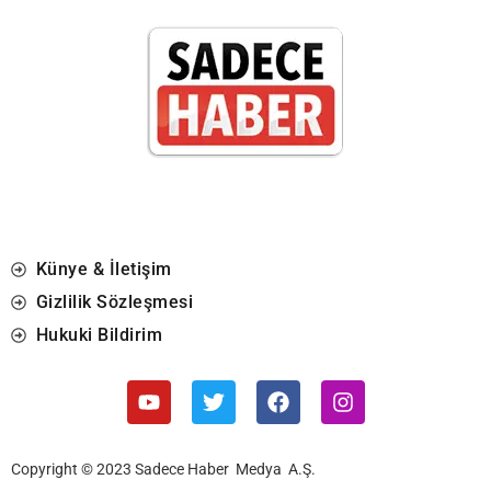
Künye & İletişim
Gizlilik Sözleşmesi
Hukuki Bildirim
Copyright © 2023 Sadece Haber Medya A.Ş.