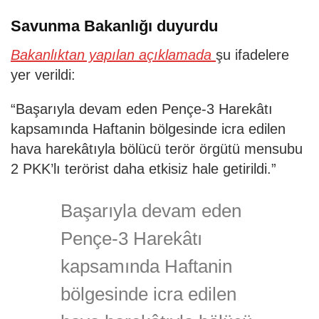
Savunma Bakanlığı duyurdu
Bakanlıktan yapılan açıklamada
şu ifadelere
yer verildi:
“Başarıyla devam eden Pençe-3 Harekâtı
kapsamında Haftanin bölgesinde icra edilen
hava harekâtıyla bölücü terör örgütü mensubu
2 PKK’lı terörist daha etkisiz hale getirildi.”
Başarıyla devam eden
Pençe-3 Harekâtı
kapsamında Haftanin
bölgesinde icra edilen