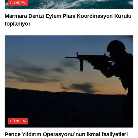
GÜNDEM
Marmara Denizi Eylem Planı Koordinasyon Kurulu
toplanıyor
GÜNDEM
Pençe Yıldırım Operasyonu’nun ikmal faaliyetleri