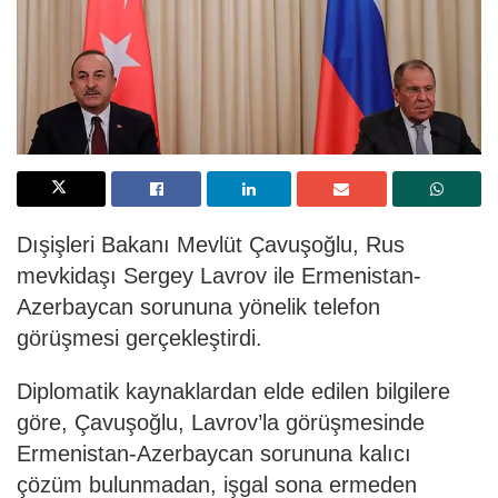
Dışişleri Bakanı Mevlüt Çavuşoğlu, Rus
mevkidaşı Sergey Lavrov ile Ermenistan-
Azerbaycan sorununa yönelik telefon
görüşmesi gerçekleştirdi.
Diplomatik kaynaklardan elde edilen bilgilere
göre, Çavuşoğlu, Lavrov’la görüşmesinde
Ermenistan-Azerbaycan sorununa kalıcı
çözüm bulunmadan, işgal sona ermeden