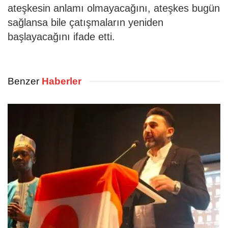
ateşkesin anlamı olmayacağını, ateşkes bugün
sağlansa bile çatışmaların yeniden
başlayacağını ifade etti.
Benzer
Haberler