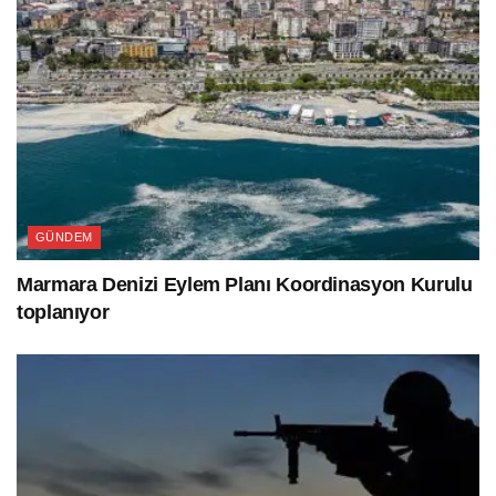
GÜNDEM
Marmara Denizi Eylem Planı Koordinasyon Kurulu
toplanıyor