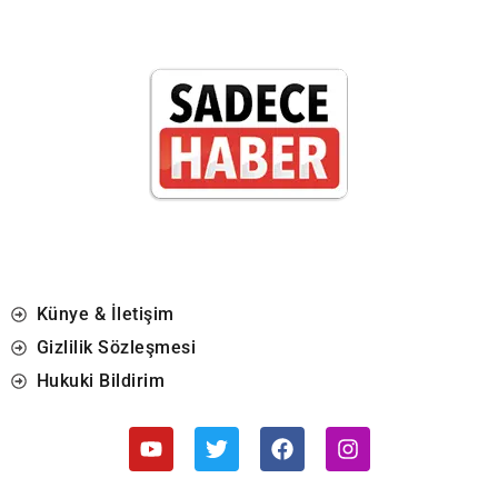
Künye & İletişim
Gizlilik Sözleşmesi
Hukuki Bildirim