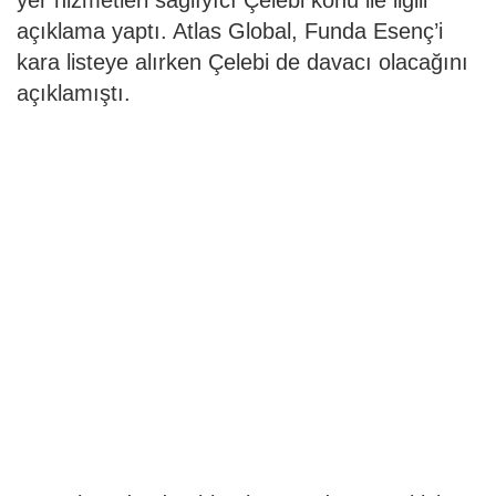
açıklama yaptı. Atlas Global, Funda Esenç’i
kara listeye alırken Çelebi de davacı olacağını
açıklamıştı.