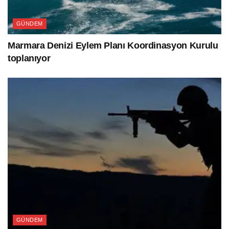
GÜNDEM
Marmara Denizi Eylem Planı Koordinasyon Kurulu
toplanıyor
GÜNDEM